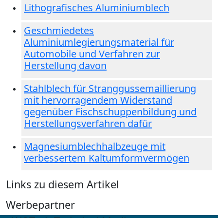
Lithografisches Aluminiumblech
Geschmiedetes
Aluminiumlegierungsmaterial für
Automobile und Verfahren zur
Herstellung davon
Stahlblech für Stranggussemaillierung
mit hervorragendem Widerstand
gegenüber Fischschuppenbildung und
Herstellungsverfahren dafür
Magnesiumblechhalbzeuge mit
verbessertem Kaltumformvermögen
Links zu diesem Artikel
Werbepartner