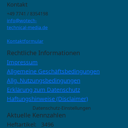
Kontakt
+49 7741 / 8354198
info@wotech-
technical-media.de
Kontaktformular
Rechtliche Informationen
Impressum
Allgemeine Geschäftsbedingungen
Allg. Nutzungsbedingungen
Erklärung zum Datenschutz
Haftungshinweise (Disclaimer)
Datenschutz-Einstellungen
Aktuelle Kennzahlen
Heftartikel:
3496