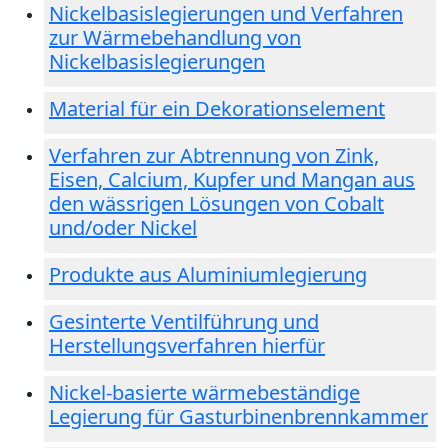
Nickelbasislegierungen und Verfahren
zur Wärmebehandlung von
Nickelbasislegierungen
Material für ein Dekorationselement
Verfahren zur Abtrennung von Zink,
Eisen, Calcium, Kupfer und Mangan aus
den wässrigen Lösungen von Cobalt
und/oder Nickel
Produkte aus Aluminiumlegierung
Gesinterte Ventilführung und
Herstellungsverfahren hierfür
Nickel-basierte wärmebeständige
Legierung für Gasturbinenbrennkammer