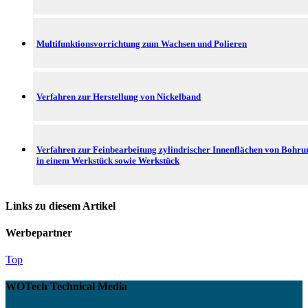
Multifunktionsvorrichtung zum Wachsen und Polieren
Verfahren zur Herstellung von Nickelband
Verfahren zur Feinbearbeitung zylindrischer Innenflächen von Bohr
in einem Werkstück sowie Werkstück
Links zu diesem Artikel
Werbepartner
Top
WOTech Technical Media