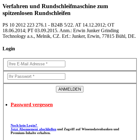
Verfahren und Rundschleifmaschine zum
spitzenlosen Rundschleifen
PS 10 2012 223 276.1 - B24B 5/22. AT 14.12.2012; OT
18.06.2014; PT 03.09.2015. Anm.: Erwin Junker Grinding
Technology a.s., Melnik, CZ. Erf.: Junker, Erwin, 77815 Bühl, DE.
Login
Password vergessen
Noch kein Login?
Jetzt Abonnement abschließen
und Zugriff auf Wissensdatenbanken und
Premium-Inhalte erhalten.