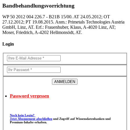
Bandbehandlungsvorrichtung
WP 50 2012 004 226.7 - B21B 15/00. AT 24.05.2012; OT
27.12.2012; PT 19.08.2015. Anm.: Primetals Technologies Austria
GmbH, Linz, AT. Erf.: Frauenhuber, Klaus, A-4020 Linz, AT;
Moser, Friedrich, A-4202 Hellmonsödt, AT.
Login
Password vergessen
Noch kein Login?
Jetzt Abonnement abschließen
und Zugriff auf Wissensdatenbanken und
Premium-Inhalte erhalten.