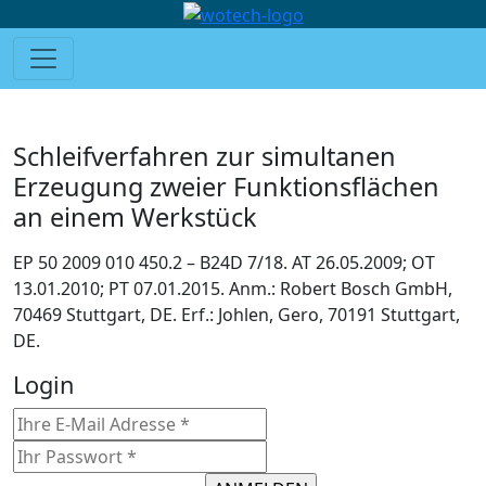
Schleifverfahren zur simultanen
Erzeugung zweier Funktionsflächen
an einem Werkstück
EP 50 2009 010 450.2 – B24D 7/18. AT 26.05.2009; OT
13.01.2010; PT 07.01.2015. Anm.: Robert Bosch GmbH,
70469 Stuttgart, DE. Erf.: Johlen, Gero, 70191 Stuttgart,
DE.
Login