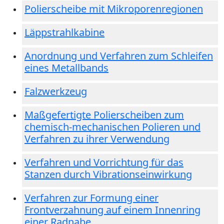
Polierscheibe mit Mikroporenregionen
Läppstrahlkabine
Anordnung und Verfahren zum Schleifen
eines Metallbands
Falzwerkzeug
Maßgefertigte Polierscheiben zum
chemisch-mechanischen Polieren und
Verfahren zu ihrer Verwendung
Verfahren und Vorrichtung für das
Stanzen durch Vibrationseinwirkung
Verfahren zur Formung einer
Frontverzahnung auf einem Innenring
einer Radnabe