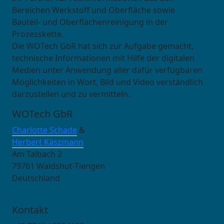
Bereichen Werkstoff und Oberfläche sowie
Bauteil- und Oberflächenreinigung in der
Prozesskette.
Die WOTech GbR hat sich zur Aufgabe gemacht,
technische Informationen mit Hilfe der digitalen
Medien unter Anwendung aller dafür verfügbaren
Möglichkeiten in Wort, Bild und Video verständlich
darzustellen und zu vermitteln.
WOTech GbR
Charlotte Schade
&
Herbert Käszmann
Am Talbach 2
79761 Waldshut-Tiengen
Deutschland
Kontakt