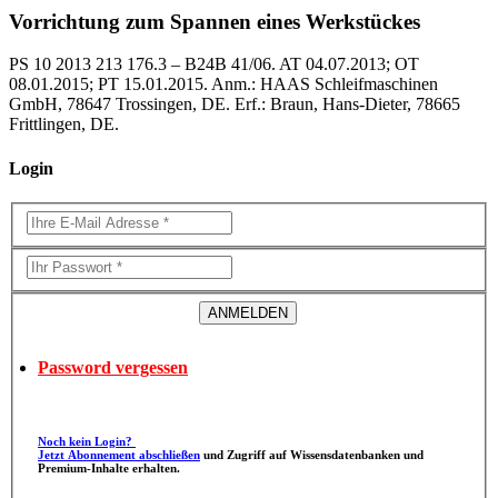
Vorrichtung zum Spannen eines Werkstückes
PS 10 2013 213 176.3 – B24B 41/06. AT 04.07.2013; OT
08.01.2015; PT 15.01.2015. Anm.: HAAS Schleifmaschinen
GmbH, 78647 Trossingen, DE. Erf.: Braun, Hans-Dieter, 78665
Frittlingen, DE.
Login
Password vergessen
Noch kein Login?
Jetzt Abonnement abschließen
und Zugriff auf Wissensdatenbanken und
Premium-Inhalte erhalten.