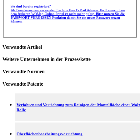
Sie sind bereits registriert?
Als Benutzernamen verwenden Sie bitte Ihre E-Mail Adresse. Ihr Kennwort aus
dem früheren WOMag-Online-Portal ist nicht mehr gültig.
Bitte nutzen Sie die
PASSWORT VERGESSEN Funktion damit Sie ein neues Passwort setzen
können.
Verwandte Artikel
Weitere Unternehmen in der Prozesskette
Verwandte Normen
Verwandte Patente
Verfahren und Vorrichtung zum Reinigen der Mantelfläche einer Wal
Rolle
Oberflächenbearbeitungsvorrichtung