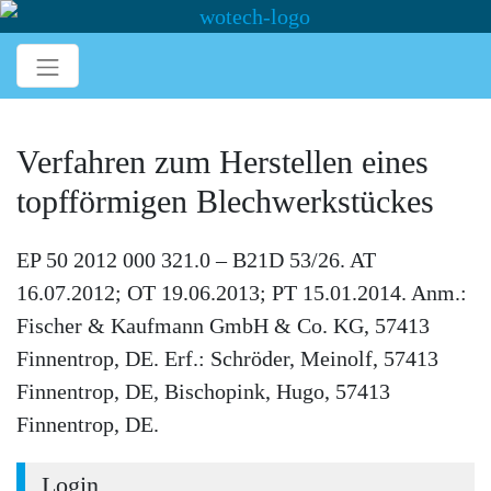
Verfahren zum Herstellen eines
topfförmigen Blechwerkstückes
EP 50 2012 000 321.0 – B21D 53/26. AT
16.07.2012; OT 19.06.2013; PT 15.01.2014. Anm.:
Fischer & Kaufmann GmbH & Co. KG, 57413
Finnentrop, DE. Erf.: Schröder, Meinolf, 57413
Finnentrop, DE, Bischopink, Hugo, 57413
Finnentrop, DE.
Login