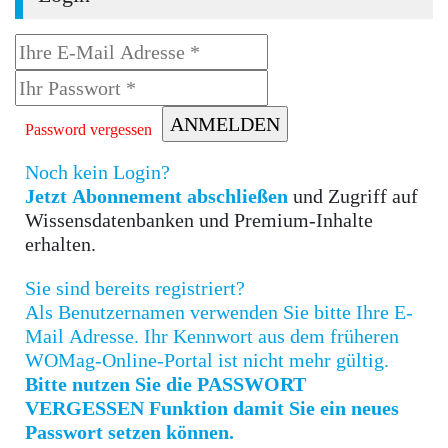
Password vergessen
Noch kein Login?
Jetzt Abonnement abschließen
und Zugriff auf
Wissensdatenbanken und Premium-Inhalte
erhalten.
Sie sind bereits registriert?
Als Benutzernamen verwenden Sie bitte Ihre E-
Mail Adresse. Ihr Kennwort aus dem früheren
WOMag-Online-Portal ist nicht mehr gültig.
Bitte nutzen Sie die PASSWORT
VERGESSEN Funktion damit Sie ein neues
Passwort setzen können.