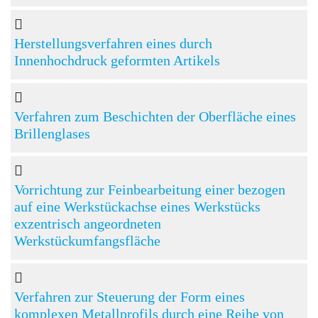
Herstellungsverfahren eines durch
Innenhochdruck geformten Artikels
Verfahren zum Beschichten der Oberfläche eines
Brillenglases
Vorrichtung zur Feinbearbeitung einer bezogen
auf eine Werkstückachse eines Werkstücks
exzentrisch angeordneten
Werkstückumfangsfläche
Verfahren zur Steuerung der Form eines
komplexen Metallprofils durch eine Reihe von