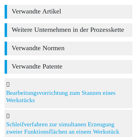
Verwandte Artikel
Weitere Unternehmen in der Prozesskette
Verwandte Normen
Verwandte Patente
Bearbeitungsvorrichtung zum Stanzen eines
Werkstücks
Schleifverfahren zur simultanen Erzeugung
zweier Funktionsflächen an einem Werkstück