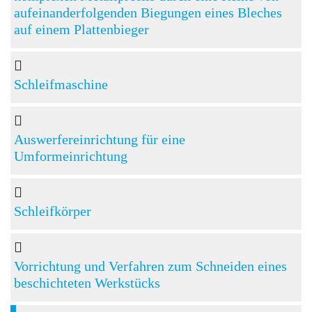
aufeinanderfolgenden Biegungen eines Bleches
auf einem Plattenbieger
Schleifmaschine
Auswerfereinrichtung für eine
Umformeinrichtung
Schleifkörper
Vorrichtung und Verfahren zum Schneiden eines
beschichteten Werkstücks