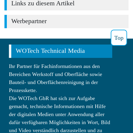
Links zu diesem Artikel
Werbepartner
Top
WOTech Technical Media
Ihr Partner für Fachinformationen aus den
Bereichen Werkstoff und Oberfläche sowie
Bauteil- und Oberflächenreinigung in der
Prozesskette.
Die WOTech GbR hat sich zur Aufgabe
gemacht, technische Informationen mit Hilfe
der digitalen Medien unter Anwendung aller
dafür verfügbaren Möglichkeiten in Wort, Bild
und Video verständlich darzustellen und zu