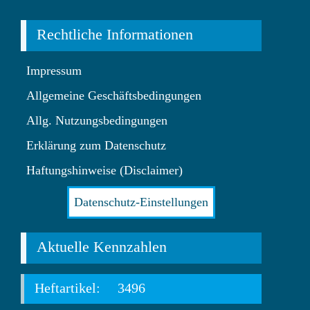
Rechtliche Informationen
Impressum
Allgemeine Geschäftsbedingungen
Allg. Nutzungsbedingungen
Erklärung zum Datenschutz
Haftungshinweise (Disclaimer)
Datenschutz-Einstellungen
Aktuelle Kennzahlen
Heftartikel:
3496