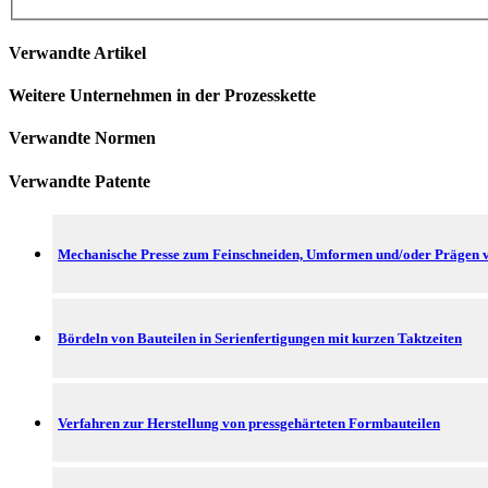
Verwandte Artikel
Weitere Unternehmen in der Prozesskette
Verwandte Normen
Verwandte Patente
Mechanische Presse zum Feinschneiden, Umformen und/oder Prägen 
Bördeln von Bauteilen in Serienfertigungen mit kurzen Taktzeiten
Verfahren zur Herstellung von pressgehärteten Formbauteilen