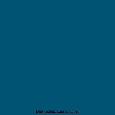
Datenschutz-Einstellungen