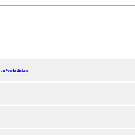
von Werkstücken