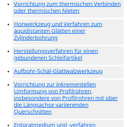
Vorrichtung zum thermischen Verbinden
oder thermischen Nieten
Honwerkzeug und Verfahren zum
äquidistanten Glätten einer
Zylinderbohrung
Herstellungsverfahren für einen
gebundenen Schleifartikel
Aufbohr-Schäl-Glattwalzwerkzeug
Vorrichtung zur inkrementellen
Umformung von Profilrohren,
insbesondere von Profilrohren mit über
die Längsachse variierenden
Querschnitten
Entgratmedium und -verfahren