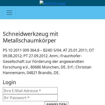
Schneidwerkzeug mit
Metallschaumkörper
PS 10 2011 009 364.8 – B24D 5/04. AT 25.01.2011; OT
09.08.2012; PT 27.09.2012. Anm.: Fraunhofer-
Gesellschaft zur Förderung der angewandten
Forschung e.V., 80686 München, DE. Erf.: Christian
Hannemann, 04821 Brandis, DE.
Login