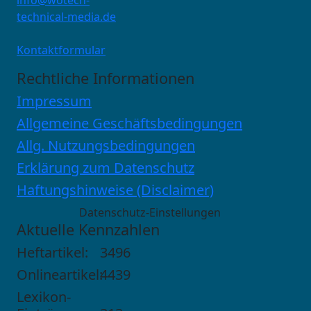
technical-media.de
Kontaktformular
Rechtliche Informationen
Impressum
Allgemeine Geschäftsbedingungen
Allg. Nutzungsbedingungen
Erklärung zum Datenschutz
Haftungshinweise (Disclaimer)
Datenschutz-Einstellungen
Aktuelle Kennzahlen
Heftartikel:
3496
Onlineartikel:
4439
Lexikon-