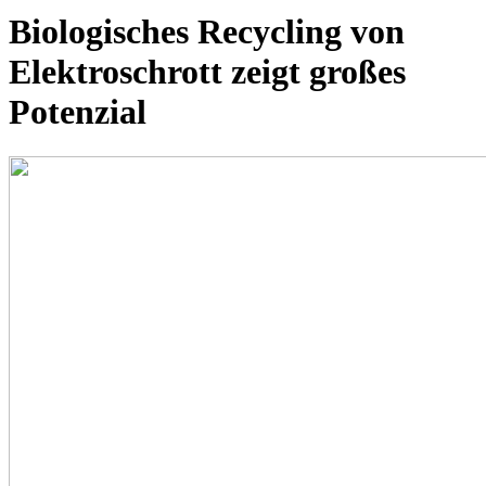
Biologisches Recycling von
Elektroschrott zeigt großes
Potenzial