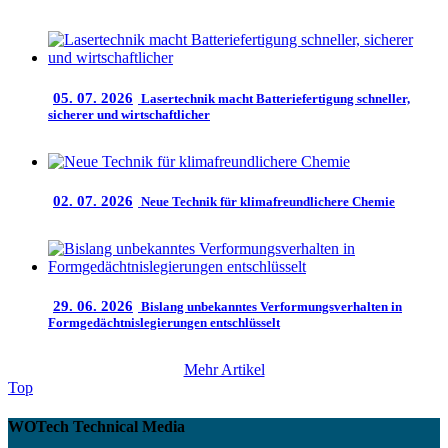
05. 07. 2026
Lasertechnik macht Batteriefertigung schneller,
sicherer und wirtschaftlicher
02. 07. 2026
Neue Technik für klimafreundlichere Chemie
29. 06. 2026
Bislang unbekanntes Verformungsverhalten in
Formgedächtnislegierungen entschlüsselt
Mehr Artikel
Top
WOTech Technical Media