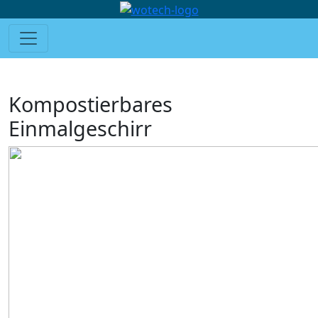
Kompostierbares
Einmalgeschirr