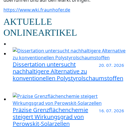
https://www.wki.fraunhofer.de
AKTUELLE
ONLINEARTIKEL
Dissertation untersucht
20. 07. 2026
nachhaltigere Alternative zu
konventionellen Polystyrolschaumstoffen
Präzise Grenzflächenchemie
16. 07. 2026
steigert Wirkungsgrad von
Perowskit-Solarzellen