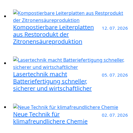
Kompostierbare Leiterplatten
12. 07. 2026
aus Restprodukt der
Zitronensäureproduktion
Lasertechnik macht
05. 07. 2026
Batteriefertigung schneller,
sicherer und wirtschaftlicher
Neue Technik für
02. 07. 2026
klimafreundlichere Chemie