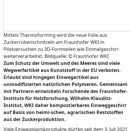
Mittels Thermoforming wird die neue Folie aus
Zuckerrübenschnitzeln am Fraunhofer WKI in
Pilotversuchen zu 3D-Formteilen wie Einmalgeschirr
weiterverarbeitet. Bildquelle: © Fraunhofer WKI
Zum Schutz der Umwelt und des Meeres sind viele
Wegwerfartikel aus Kunststoff in der EU verboten.
Erlaubt sind hingegen Einwegartikel aus
unmodifizierten natürlichen Polymeren. Gemeinsam
mit Partnern entwickeln Forschende des Fraunhofer-
Instituts für Holzforschung, Wilhelm-Klauditz-
Institut, WKI daher kompostierbares Einweggeschirr
auf Basis von heimi-schen, agrarischen Reststoffen
aus der Zuckerproduktion.
Viele Einwegplastikprodukte dürfen seit dem 3. Juli 2021