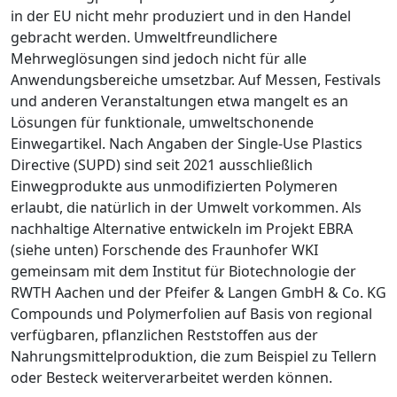
in der EU nicht mehr produziert und in den Handel
gebracht werden. Umweltfreundlichere
Mehrweglösungen sind jedoch nicht für alle
Anwendungsbereiche umsetzbar. Auf Messen, Festivals
und anderen Veranstaltungen etwa mangelt es an
Lösungen für funktionale, umweltschonende
Einwegartikel. Nach Angaben der Single-Use Plastics
Directive (SUPD) sind seit 2021 ausschließlich
Einwegprodukte aus unmodifizierten Polymeren
erlaubt, die natürlich in der Umwelt vorkommen. Als
nachhaltige Alternative entwickeln im Projekt EBRA
(siehe unten) Forschende des Fraunhofer WKI
gemeinsam mit dem Institut für Biotechnologie der
RWTH Aachen und der Pfeifer & Langen GmbH & Co. KG
Compounds und Polymerfolien auf Basis von regional
verfügbaren, pflanzlichen Reststoffen aus der
Nahrungsmittelproduktion, die zum Beispiel zu Tellern
oder Besteck weiterverarbeitet werden können.