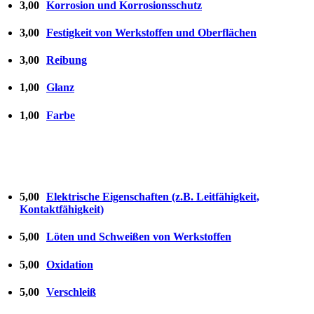
3,00
Korrosion und Korrosionsschutz
3,00
Festigkeit von Werkstoffen und Oberflächen
3,00
Reibung
1,00
Glanz
1,00
Farbe
5,00
Elektrische Eigenschaften (z.B. Leitfähigkeit,
Kontaktfähigkeit)
5,00
Löten und Schweißen von Werkstoffen
5,00
Oxidation
5,00
Verschleiß