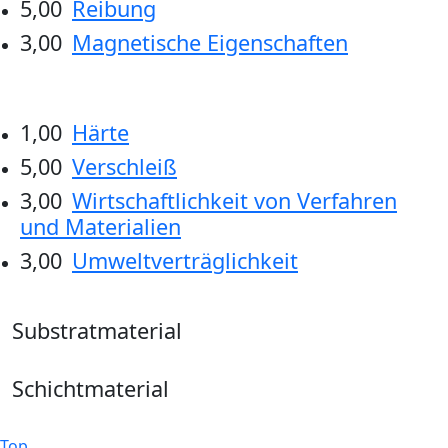
5,00
Reibung
3,00
Magnetische Eigenschaften
1,00
Härte
5,00
Verschleiß
3,00
Wirtschaftlichkeit von Verfahren
und Materialien
3,00
Umweltverträglichkeit
Substratmaterial
Schichtmaterial
Top