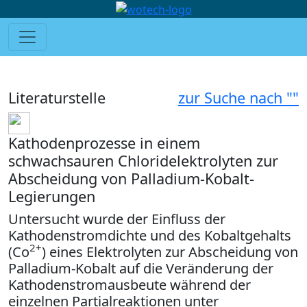
Literaturstelle
zur Suche nach ""
Kathodenprozesse in einem
schwachsauren Chloridelektrolyten zur
Abscheidung von Palladium-Kobalt-
Legierungen
Untersucht wurde der Einfluss der
Kathodenstromdichte und des Kobaltgehalts
2+
(Co
) eines Elektrolyten zur Abscheidung von
Palladium-Kobalt auf die Veränderung der
Kathodenstromausbeute während der
einzelnen Partialreaktionen unter