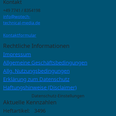
Kontakt
+49 7741 / 8354198
info@wotech-
technical-media.de
Kontaktformular
Rechtliche Informationen
Impressum
Allgemeine Geschäftsbedingungen
Allg. Nutzungsbedingungen
Erklärung zum Datenschutz
Haftungshinweise (Disclaimer)
Datenschutz-Einstellungen
Aktuelle Kennzahlen
Heftartikel:
3496