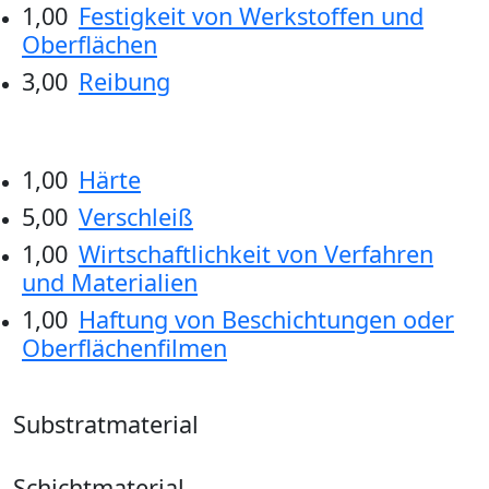
1,00
Festigkeit von Werkstoffen und
Oberflächen
3,00
Reibung
1,00
Härte
5,00
Verschleiß
1,00
Wirtschaftlichkeit von Verfahren
und Materialien
1,00
Haftung von Beschichtungen oder
Oberflächenfilmen
Substratmaterial
Schichtmaterial