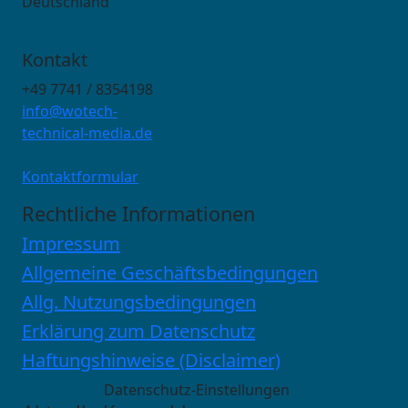
Deutschland
Kontakt
+49 7741 / 8354198
info@wotech-
technical-media.de
Kontaktformular
Rechtliche Informationen
Impressum
Allgemeine Geschäftsbedingungen
Allg. Nutzungsbedingungen
Erklärung zum Datenschutz
Haftungshinweise (Disclaimer)
Datenschutz-Einstellungen