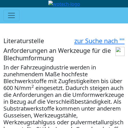
Literaturstelle
zur Suche nach ""
Anforderungen an Werkzeuge für die
Blechumformung
In der Fahrzeugindustrie werden in
zunehmendem Maße hochfeste
Blechwerkstoffe mit Zugfestigkeiten bis über
2
600 N/mm
eingesetzt. Dadurch steigen auch
die Anforderungen an die Umformwerkzeuge
in Bezug auf die Verschleißbeständigkeit. Als
Substratwerkstoffe kommen unter anderem
Gusseisen, Werkzeugstähle,
Werkzeugstahlguss oder pulvermetallurgisch