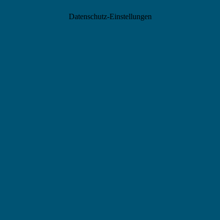
Datenschutz-Einstellungen