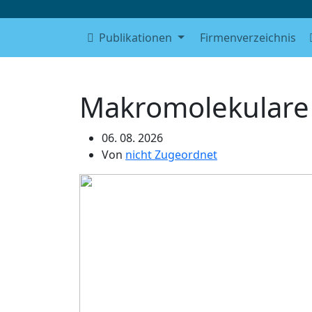
Publikationen
Firmenverzeichnis
Makromolekulare
06. 08. 2026
Von
nicht Zugeordnet