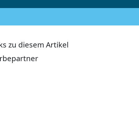
ks zu diesem Artikel
rbepartner