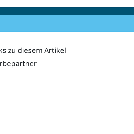
ks zu diesem Artikel
rbepartner