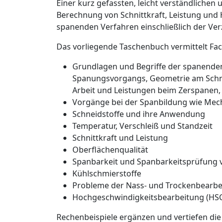
Einer kurz gefassten, leicht verständlichen
Berechnung von Schnittkraft, Leistung und 
spanenden Verfahren einschließlich der Ve
Das vorliegende Taschenbuch vermittelt Fa
Grundlagen und Begriffe der spanende
Spanungsvorgangs, Geometrie am Schne
Arbeit und Leistungen beim Zerspanen,
Vorgänge bei der Spanbildung wie Mec
Schneidstoffe und ihre Anwendung
Temperatur, Verschleiß und Standzeit
Schnittkraft und Leistung
Oberflächenqualität
Spanbarkeit und Spanbarkeitsprüfung 
Kühlschmierstoffe
Probleme der Nass- und Trockenbearbe
Hochgeschwindigkeitsbearbeitung (HSC 
Rechenbeispiele ergänzen und vertiefen di