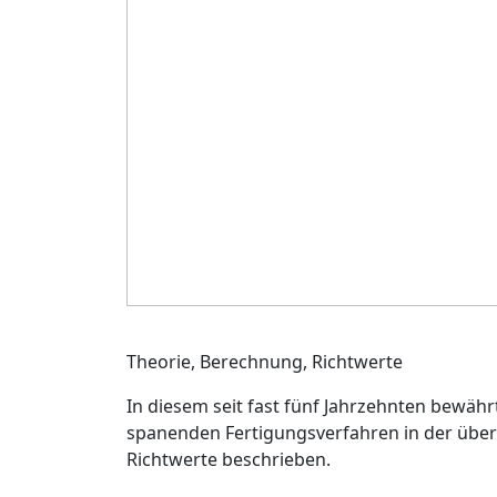
Theorie, Berechnung, Richtwerte
In diesem seit fast fünf Jahrzehnten bewäh
spanenden Fertigungsverfahren in der übers
Richtwerte beschrieben.