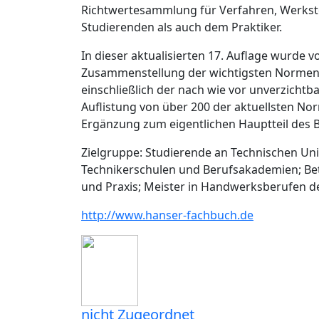
Richtwertesammlung für Verfahren, Werksto
Studierenden als auch dem Praktiker.
In dieser aktualisierten 17. Auflage wurde 
Zusammenstellung der wichtigsten Normen (
einschließlich der nach wie vor unverzichtba
Auflistung von über 200 der aktuellsten Nor
Ergänzung zum eigentlichen Hauptteil des 
Zielgruppe: Studierende an Technischen Un
Technikerschulen und Berufsakademien; Bet
und Praxis; Meister in Handwerksberufen 
http://www.hanser-fachbuch.de
nicht Zugeordnet