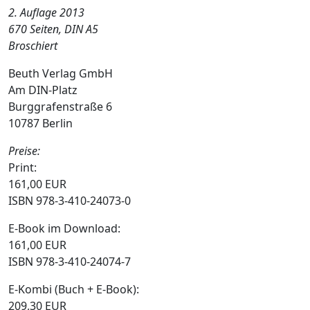
2. Auflage 2013
670 Seiten, DIN A5
Broschiert
Beuth Verlag GmbH
Am DIN-Platz
Burggrafenstraße 6
10787 Berlin
Preise:
Print:
161,00 EUR
ISBN 978-3-410-24073-0
E-Book im Download:
161,00 EUR
ISBN 978-3-410-24074-7
E-Kombi (Buch + E-Book):
209,30 EUR