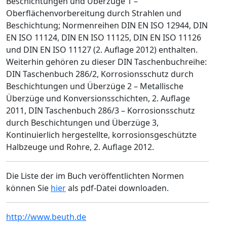
Beschichtungen und Überzüge 1 –
Oberflächenvorbereitung durch Strahlen und
Beschichtung; Normenreihen DIN EN ISO 12944, DIN
EN ISO 11124, DIN EN ISO 11125, DIN EN ISO 11126
und DIN EN ISO 11127 (2. Auflage 2012) enthalten.
Weiterhin gehören zu dieser DIN Taschenbuchreihe:
DIN Taschenbuch 286/2, Korrosionsschutz durch
Beschichtungen und Überzüge 2 – Metallische
Überzüge und Konversionsschichten, 2. Auflage
2011, DIN Taschenbuch 286/3 – Korrosionsschutz
durch Beschichtungen und Überzüge 3,
Kontinuierlich hergestellte, korrosionsgeschützte
Halbzeuge und Rohre, 2. Auflage 2012.
Die Liste der im Buch veröffentlichten Normen
können Sie
hier
als pdf-Datei downloaden.
http://www.beuth.de