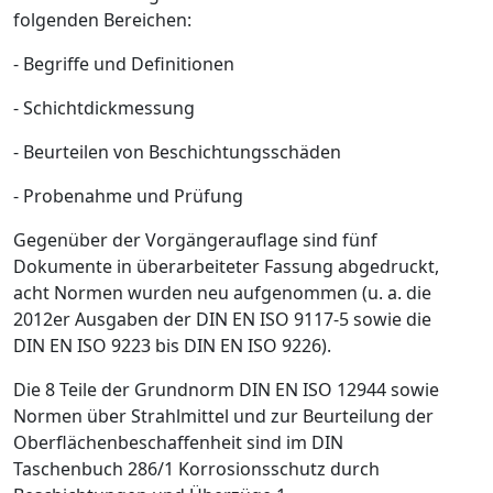
folgenden Bereichen:
- Begriffe und Definitionen
- Schichtdickmessung
- Beurteilen von Beschichtungsschäden
- Probenahme und Prüfung
Gegenüber der Vorgängerauflage sind fünf
Dokumente in überarbeiteter Fassung abgedruckt,
acht Normen wurden neu aufgenommen (u. a. die
2012er Ausgaben der DIN EN ISO 9117-5 sowie die
DIN EN ISO 9223 bis DIN EN ISO 9226).
Die 8 Teile der Grundnorm DIN EN ISO 12944 sowie
Normen über Strahlmittel und zur Beurteilung der
Oberflächenbeschaffenheit sind im DIN
Taschenbuch 286/1 Korrosionsschutz durch