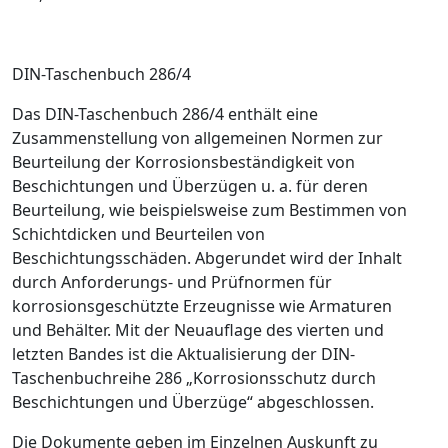
DIN-Taschenbuch 286/4
Das DIN-Taschenbuch 286/4 enthält eine
Zusammenstellung von allgemeinen Normen zur
Beurteilung der Korrosionsbeständigkeit von
Beschichtungen und Überzügen u. a. für deren
Beurteilung, wie beispielsweise zum Bestimmen von
Schichtdicken und Beurteilen von
Beschichtungsschäden. Abgerundet wird der Inhalt
durch Anforderungs- und Prüfnormen für
korrosionsgeschützte Erzeugnisse wie Armaturen
und Behälter. Mit der Neuauflage des vierten und
letzten Bandes ist die Aktualisierung der DIN-
Taschenbuchreihe 286 „Korrosionsschutz durch
Beschichtungen und Überzüge“ abgeschlossen.
Die Dokumente geben im Einzelnen Auskunft zu