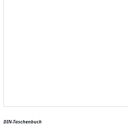
DIN-Taschenbuch