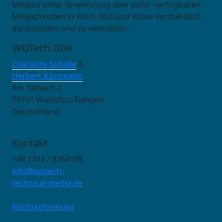
Medien unter Anwendung aller dafür verfügbaren
Möglichkeiten in Wort, Bild und Video verständlich
darzustellen und zu vermitteln.
WOTech GbR
Charlotte Schade
&
Herbert Käszmann
Am Talbach 2
79761 Waldshut-Tiengen
Deutschland
Kontakt
+49 7741 / 8354198
info@wotech-
technical-media.de
Kontaktformular