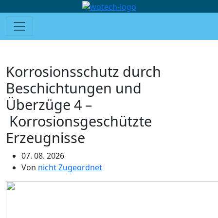
Korrosionsschutz durch
Beschichtungen und
Überzüge 4 –
Korrosionsgeschützte
Erzeugnisse
07. 08. 2026
Von
nicht Zugeordnet