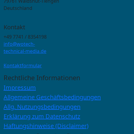
79761 Waldshut-Tiengen
Deutschland
Kontakt
+49 7741 / 8354198
info@wotech-
technical-media.de
Kontaktformular
Rechtliche Informationen
Impressum
Allgemeine Geschäftsbedingungen
Allg. Nutzungsbedingungen
Erklärung zum Datenschutz
Haftungshinweise (Disclaimer)