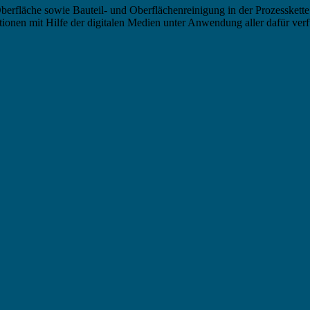
berfläche sowie Bauteil- und Oberflächenreinigung in der Prozesskette
nen mit Hilfe der digitalen Medien unter Anwendung aller dafür verf