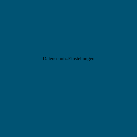
Datenschutz-Einstellungen