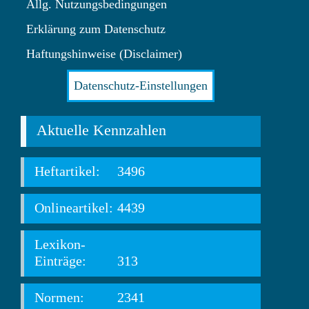
Allg. Nutzungsbedingungen
Erklärung zum Datenschutz
Haftungshinweise (Disclaimer)
Datenschutz-Einstellungen
Aktuelle Kennzahlen
Heftartikel:
3496
Onlineartikel:
4439
Lexikon-
Einträge:
313
Normen:
2341