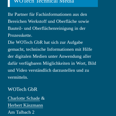
WOTech Technical Media
Ihr Partner für Fachinformationen aus den
Bereichen Werkstoff und Oberfläche sowie
Bauteil- und Oberflächenreinigung in der
Prozesskette.
Die WOTech GbR hat sich zur Aufgabe
gemacht, technische Informationen mit Hilfe
der digitalen Medien unter Anwendung aller
dafür verfügbaren Möglichkeiten in Wort, Bild
und Video verständlich darzustellen und zu
vermitteln.
WOTech GbR
Charlotte Schade
&
Herbert Käszmann
Am Talbach 2