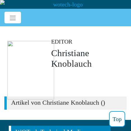
EDITOR
Christiane
Knoblauch
Artikel von Christiane Knoblauch (
)
Top