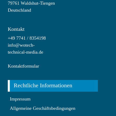
79761 Waldshut-Tiengen
Deutschland
Kontakt
+49 7741 / 8354198
info@wotech-
technical-media.de
Kontaktformular
Rechtliche Informationen
Impressum
Allgemeine Geschäftsbedingungen