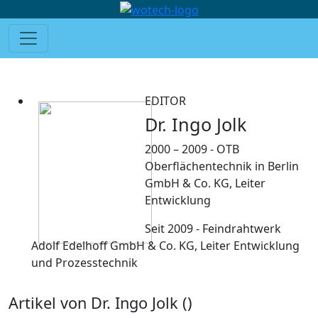
EDITOR
Dr. Ingo Jolk
2000 – 2009 - OTB
Oberflächentechnik in Berlin
GmbH & Co. KG, Leiter
Entwicklung
Seit 2009 - Feindrahtwerk
Adolf Edelhoff GmbH & Co. KG, Leiter Entwicklung
und Prozesstechnik
Artikel von Dr. Ingo Jolk (
)