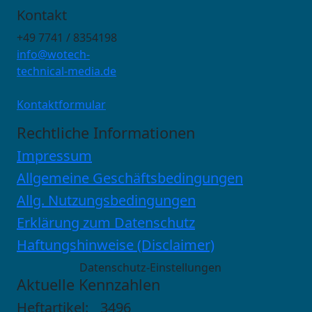
Kontakt
+49 7741 / 8354198
info@wotech-
technical-media.de
Kontaktformular
Rechtliche Informationen
Impressum
Allgemeine Geschäftsbedingungen
Allg. Nutzungsbedingungen
Erklärung zum Datenschutz
Haftungshinweise (Disclaimer)
Datenschutz-Einstellungen
Aktuelle Kennzahlen
Heftartikel:
3496