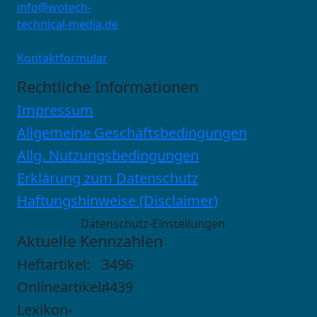
info@wotech-
technical-media.de
Kontaktformular
Rechtliche Informationen
Impressum
Allgemeine Geschäftsbedingungen
Allg. Nutzungsbedingungen
Erklärung zum Datenschutz
Haftungshinweise (Disclaimer)
Datenschutz-Einstellungen
Aktuelle Kennzahlen
Heftartikel:
3496
Onlineartikel:
4439
Lexikon-