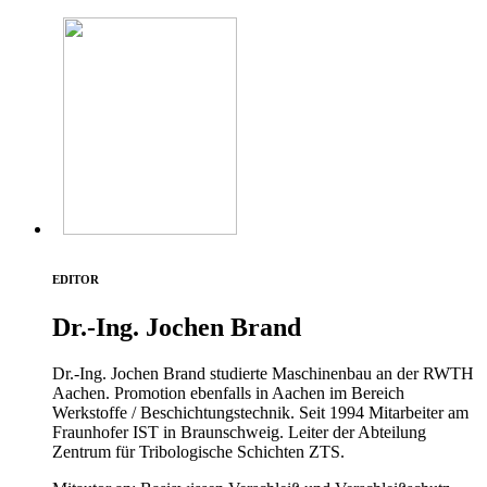
EDITOR
Dr.-Ing. Jochen Brand
Dr.-Ing. Jochen Brand studierte Maschinenbau an der RWTH
Aachen. Promotion ebenfalls in Aachen im Bereich
Werkstoffe / Beschichtungstechnik. Seit 1994 Mitarbeiter am
Fraunhofer IST in Braunschweig. Leiter der Abteilung
Zentrum für Tribologische Schichten ZTS.