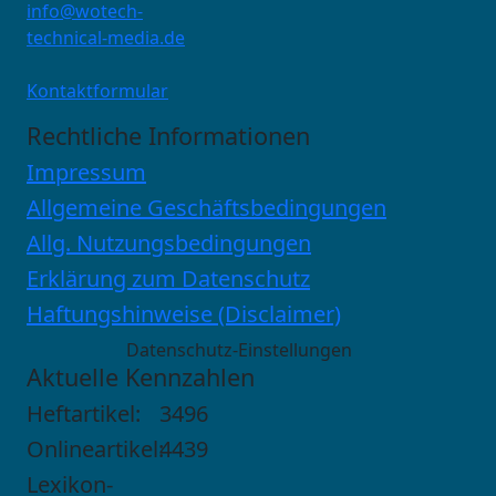
info@wotech-
technical-media.de
Kontaktformular
Rechtliche Informationen
Impressum
Allgemeine Geschäftsbedingungen
Allg. Nutzungsbedingungen
Erklärung zum Datenschutz
Haftungshinweise (Disclaimer)
Datenschutz-Einstellungen
Aktuelle Kennzahlen
Heftartikel:
3496
Onlineartikel:
4439
Lexikon-