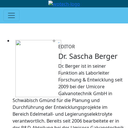
EDITOR
Dr. Sascha Berger
Dr. Berger ist in seiner
Funktion als Laborleiter
Forschung & Entwicklung seit
2009 bei der Umicore
Galvanotechnik GmbH in
Schwäbisch Gmünd für die Planung und
Durchführung der Entwicklungsprojekte im
Bereich Edelmetall- und Legierungselektrolyte
verantwortlich. Bereits seit 2006 bearbeitete er in
der R&D-Abteilung bei der Umicore Galvanotechnik