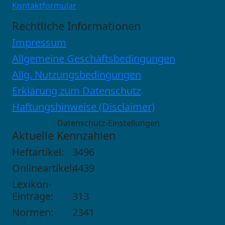
Kontaktformular
Rechtliche Informationen
Impressum
Allgemeine Geschäftsbedingungen
Allg. Nutzungsbedingungen
Erklärung zum Datenschutz
Haftungshinweise (Disclaimer)
Datenschutz-Einstellungen
Aktuelle Kennzahlen
Heftartikel:
3496
Onlineartikel:
4439
Lexikon-
Einträge:
313
Normen:
2341