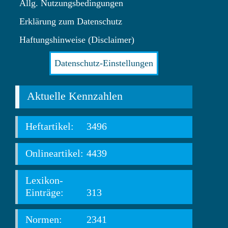
Allg. Nutzungsbedingungen
Erklärung zum Datenschutz
Haftungshinweise (Disclaimer)
Datenschutz-Einstellungen
Aktuelle Kennzahlen
Heftartikel:
3496
Onlineartikel:
4439
Lexikon-
Einträge:
313
Normen:
2341