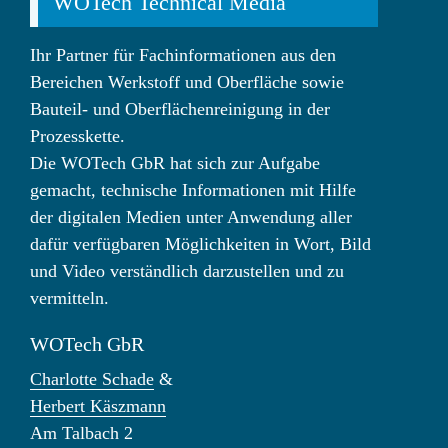
WOTech Technical Media
Ihr Partner für Fachinformationen aus den
Bereichen Werkstoff und Oberfläche sowie
Bauteil- und Oberflächenreinigung in der
Prozesskette.
Die WOTech GbR hat sich zur Aufgabe
gemacht, technische Informationen mit Hilfe
der digitalen Medien unter Anwendung aller
dafür verfügbaren Möglichkeiten in Wort, Bild
und Video verständlich darzustellen und zu
vermitteln.
WOTech GbR
Charlotte Schade
&
Herbert Käszmann
Am Talbach 2