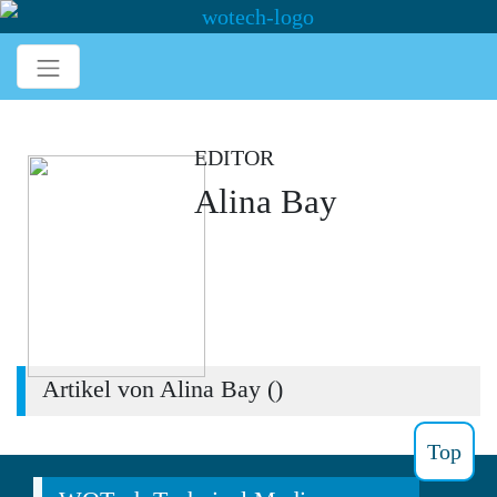
EDITOR
Alina Bay
Artikel von Alina Bay (
)
Top