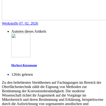
Werkstoffe
07. 02. 2026
Autoren dieses Artikels
Herbert Käszmann
1264x gelesen
Zu den beliebtesten Streitthemen auf Fachtagungen im Bereich der
Oberflächentechnik zählt die Eignung von Methoden zur
Bestimmung der Korrosionsbeständigkeit. Die moderne
Wissenschaft richtet ihr Augenmerk auf die Vorgänge im
Mikrobereich und deren Bestimmung und Erklärung, beispielsweise
durch die Aufzeichnung von sogenannten anodischen und