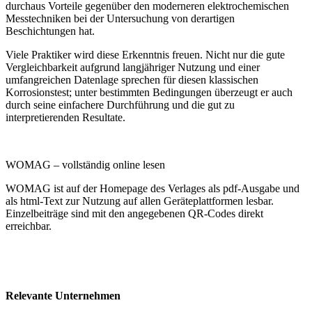
durchaus Vorteile gegenüber den moderneren elektrochemischen
Messtechniken bei der Untersuchung von derartigen
Beschichtungen hat.
Viele Praktiker wird diese Erkenntnis freuen. Nicht nur die gute
Vergleichbarkeit aufgrund langjähriger Nutzung und einer
umfangreichen Datenlage sprechen für diesen klassischen
Korrosionstest; unter bestimmten Bedingungen überzeugt er auch
durch seine einfachere Durchführung und die gut zu
interpretierenden Resultate.
WOMAG – vollständig online lesen
WOMAG ist auf der Homepage des Verlages als pdf-Ausgabe und
als html-Text zur Nutzung auf allen Geräteplattformen lesbar.
Einzelbeiträge sind mit den angegebenen QR-Codes direkt
erreichbar.
Relevante Unternehmen