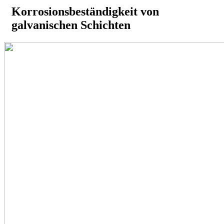
Korrosionsbeständigkeit von
galvanischen Schichten