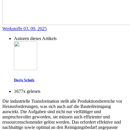
Werkstoffe
03. 09. 2025
Autoren dieses Artikels
Doris Schulz
1677x gelesen
Die industrielle Transformation stellt alle Produktionsbereiche vor
Herausforderungen, was sich auch auf die Bauteilreinigung
auswirkt. Die Aufgaben sind nicht nur vielfältiger und
anspruchsvoller geworden, sie müssen auch effizienter und
ressourcenschonender gelöst werden. Das erfordert effektive und
nachhaltige sowie optimal an den Reinigungsbedarf angepasste