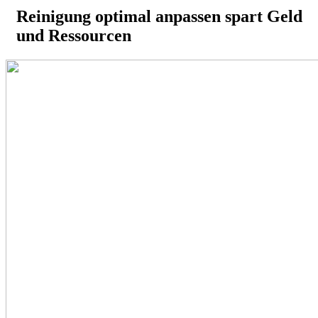
Reinigung optimal anpassen spart Geld
und Ressourcen