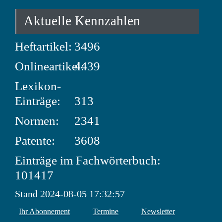
Aktuelle Kennzahlen
Heftartikel:
3496
Onlineartikel:
4439
Lexikon-
Einträge:
313
Normen:
2341
Patente:
3608
Einträge im Fachwörterbuch:
101417
Stand 2024-08-05 17:32:57
Ihr Abonnement
Termine
Newsletter