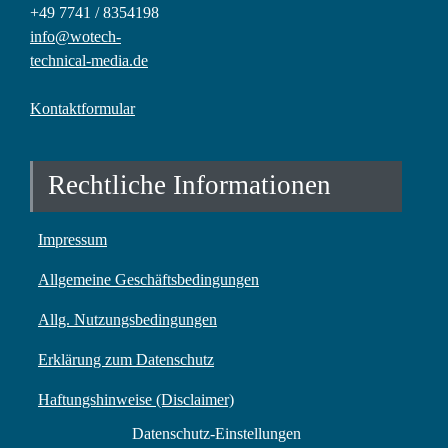
+49 7741 / 8354198
info@wotech-
technical-media.de
Kontaktformular
Rechtliche Informationen
Impressum
Allgemeine Geschäftsbedingungen
Allg. Nutzungsbedingungen
Erklärung zum Datenschutz
Haftungshinweise (Disclaimer)
Datenschutz-Einstellungen