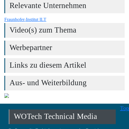
Relevante Unternehmen
Fraunhofer-Institut ILT
Video(s) zum Thema
Werbepartner
Links zu diesem Artikel
Aus- und Weiterbildung
Top
WOTech Technical Media