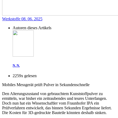
Werkstoffe
08. 06. 2025
Autoren dieses Artikels
N. N.
2259x gelesen
Mobiles Messgerät prüft Pulver in Sekundenschnelle
Den Alterungszustand von gebrauchtem Kunststoffpulver zu
ermitteln, war bisher ein zeitraubendes und teures Unterfangen.
Doch nun hat ein Wissenschaftler vom Fraunhofer IPA ein
Prüfverfahren entwickelt, das binnen Sekunden Ergebnisse liefert.
Die Kosten für 3D-gedruckte Bauteile könnten deshalb sinken.