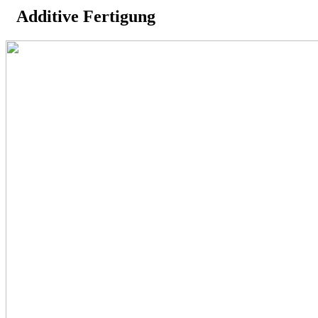
Additive Fertigung