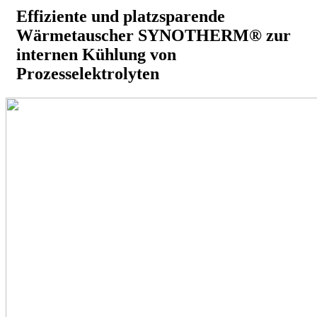
Effiziente und platzsparende
Wärmetauscher SYNOTHERM® zur
internen Kühlung von
Prozesselektrolyten