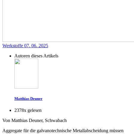
Werkstoffe
07. 06. 2025
Autoren dieses Artikels
Matthias Deuner
2378x gelesen
Von Matthias Deuner, Schwabach
Aggregate für die galvanotechnische Metallabscheidung müssen