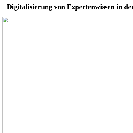
Digitalisierung von Expertenwissen in de