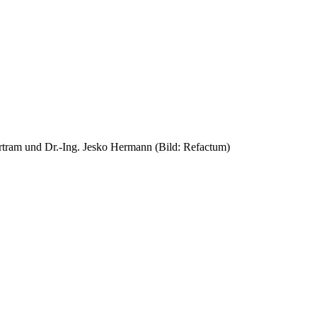
rtram und Dr.-Ing. Jesko Hermann (Bild: Refactum)