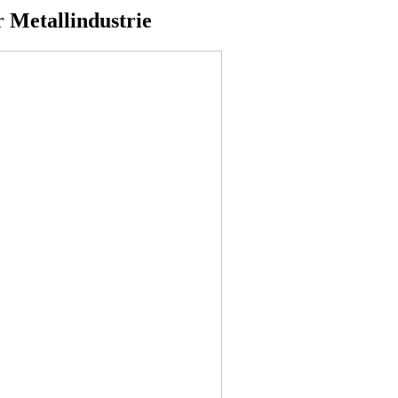
r Metallindustrie