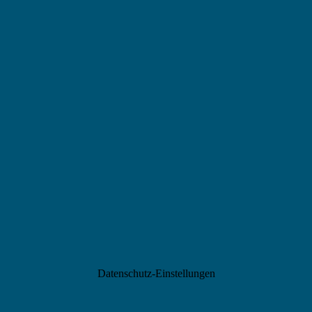
Datenschutz-Einstellungen