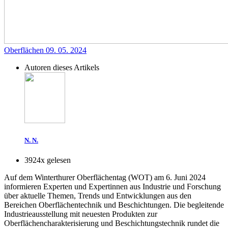
Oberflächen
09. 05. 2024
Autoren dieses Artikels
N. N.
3924x gelesen
Auf dem Winterthurer Oberflächentag (WOT) am 6. Juni 2024
informieren Experten und Expertinnen aus Industrie und Forschung
über aktuelle Themen, Trends und Entwicklungen aus den
Bereichen Oberflächentechnik und Beschichtungen. Die begleitende
Industrieausstellung mit neuesten Produkten zur
Oberflächencharakterisierung und Beschichtungstechnik rundet die