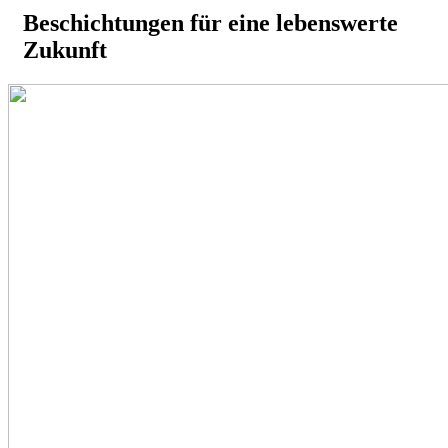
Beschichtungen für eine lebenswerte
Zukunft