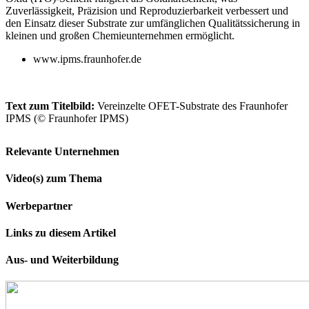
Zuverlässigkeit, Präzision und Reproduzierbarkeit verbessert und
den Einsatz dieser Substrate zur umfänglichen Qualitätssicherung in
kleinen und großen Chemieunternehmen ermöglicht.
www.ipms.fraunhofer.de
Text zum Titelbild:
Vereinzelte OFET-Substrate des Fraunhofer
IPMS (© Fraunhofer IPMS)
Relevante Unternehmen
Video(s) zum Thema
Werbepartner
Links zu diesem Artikel
Aus- und Weiterbildung