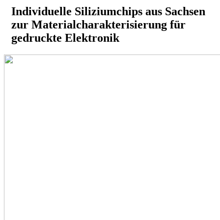
Individuelle Siliziumchips aus Sachsen
zur Materialcharakterisierung für
gedruckte Elektronik