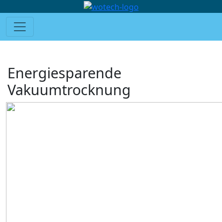
Energiesparende
Vakuumtrocknung