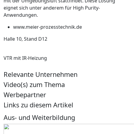
mit der Umgebungsluft stattfindet. Diese Lösung
eignet sich unter anderem für High Purity-
Anwendungen.
www.meier-prozesstechnik.de
Halle 10, Stand D12
VTR mit IR-Heizung
Relevante Unternehmen
Video(s) zum Thema
Werbepartner
Links zu diesem Artikel
Aus- und Weiterbildung