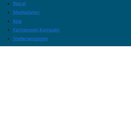
Beirat
Mediadaten
App
Fachwissen Kompakt
Stellenanzeigen