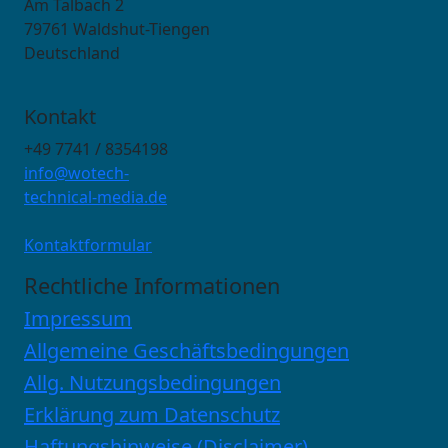
Am Talbach 2
79761 Waldshut-Tiengen
Deutschland
Kontakt
+49 7741 / 8354198
info@wotech-
technical-media.de
Kontaktformular
Rechtliche Informationen
Impressum
Allgemeine Geschäftsbedingungen
Allg. Nutzungsbedingungen
Erklärung zum Datenschutz
Haftungshinweise (Disclaimer)