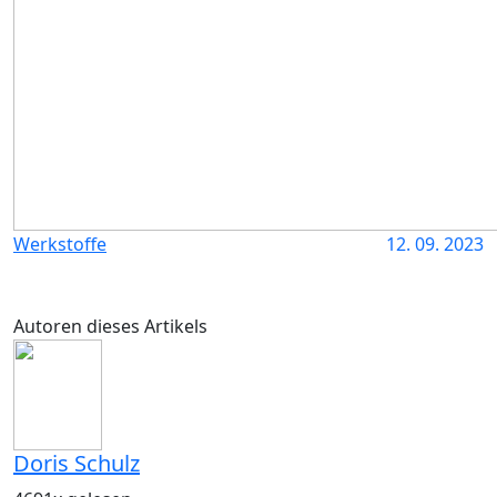
Werkstoffe
12. 09. 2023
Autoren dieses Artikels
Doris Schulz