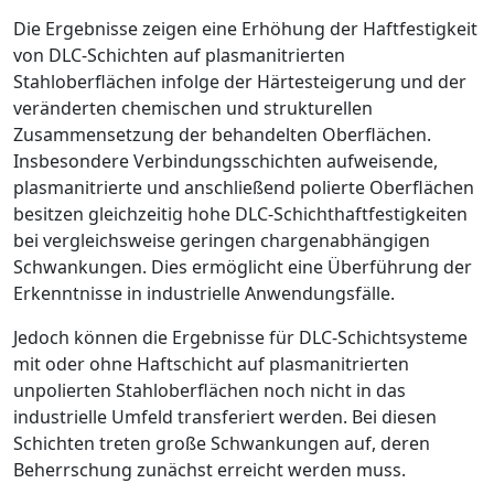
Die Ergebnisse zeigen eine Erhöhung der Haftfestigkeit
von DLC-Schichten auf plasmanitrierten
Stahloberflächen infolge der Härtesteigerung und der
veränderten chemischen und strukturellen
Zusammensetzung der behandelten Oberflächen.
Insbesondere Verbindungsschichten aufweisende,
plasmanitrierte und anschließend polierte Oberflächen
besitzen gleichzeitig hohe DLC-Schichthaftfestigkeiten
bei vergleichsweise geringen chargenabhängigen
Schwankungen. Dies ermöglicht eine Überführung der
Erkenntnisse in industrielle Anwendungsfälle.
Jedoch können die Ergebnisse für DLC-Schichtsysteme
mit oder ohne Haftschicht auf plasmanitrierten
unpolierten Stahloberflächen noch nicht in das
industrielle Umfeld transferiert werden. Bei diesen
Schichten treten große Schwankungen auf, deren
Beherrschung zunächst erreicht werden muss.