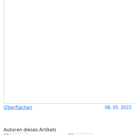
Oberflächen
08. 05. 2023
Autoren dieses Artikels