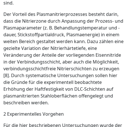
sind.
Der Vorteil des Plasmanitrierprozesses besteht darin,
dass die Nitrierzone durch Anpassung der Prozess- und
­Plasmaparameter (z. B. Behandlungstemperatur und -
dauer, Stickstoffpartialdruck, Plasmaenergie) in einem
weiten Bereich gestaltet werden kann. Dazu zählen eine
gezielte Variation der Nitrierhärtetiefe, eine
Veränderung der ­Anteile der vorliegenden Eisennitride
in der Verbin­dungsschicht, aber auch die Möglichkeit,
verbindungsschichtfreie Nitrierschichten zu erzeugen
[8]. Durch systematische Untersuchungen sollen hier
die Gründe für die experimentell beobachtete
Erhöhung der Haftfestigkeit von DLC-Schichten auf
plasmanitrierten Stahl­oberflächen offengelegt und
beschreiben werden.
2 Experimentelles Vorgehen
Für die hier beschriebenen Untersuchungen wurde der