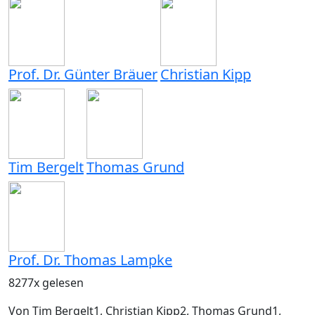
Prof. Dr. Günter Bräuer
Christian Kipp
Tim Bergelt
Thomas Grund
Prof. Dr. Thomas Lampke
8277x gelesen
Von Tim Bergelt
1
, Christian Kipp
2
, Thomas Grund
1
,