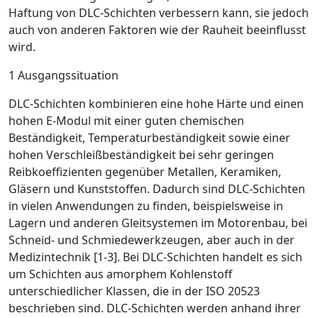
Haftung von DLC-Schichten verbessern kann, sie jedoch
auch von anderen Faktoren wie der Rauheit beeinflusst
wird.
1 Ausgangssituation
DLC-Schichten kombinieren eine hohe Härte und einen
hohen E-Modul mit einer guten chemischen
Beständigkeit, Temperaturbeständigkeit sowie einer
hohen Verschleißbeständigkeit bei sehr geringen
Reibkoeffizienten gegenüber Metallen, Keramiken,
Gläsern und Kunststoffen. Dadurch sind DLC-Schichten
in vielen Anwendungen zu finden, beispielsweise in
Lagern und anderen Gleitsystemen im Motorenbau, bei
Schneid- und Schmiedewerkzeugen, aber auch in der
Medizintechnik [1-3]. Bei DLC-Schichten handelt es sich
um Schichten aus amorphem Kohlenstoff
unterschiedlicher Klassen, die in der ISO 20523
beschrieben sind. DLC-Schichten werden anhand ihrer