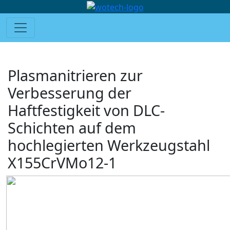
Plasmanitrieren zur
Verbesserung der
Haftfestigkeit von DLC-
Schichten auf dem
hochlegierten Werkzeugstahl
X155CrVMo12-1