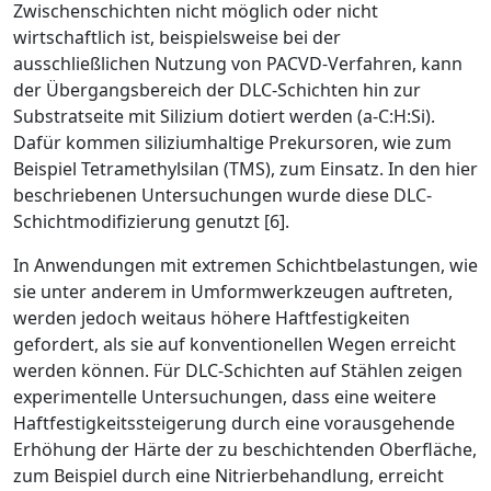
Zwischenschichten nicht möglich oder nicht
wirtschaftlich ist, beispielsweise bei der
ausschließlichen Nutzung von PACVD-Verfahren, kann
der Übergangsbereich der DLC-Schichten hin zur
Substratseite mit Silizium dotiert werden (a-C:H:Si).
Dafür kommen siliziumhaltige Prekursoren, wie zum
Beispiel Tetramethylsilan (TMS), zum Einsatz. In den hier
beschriebenen Untersuchungen wurde diese DLC-
Schichtmodifizierung genutzt [6].
In Anwendungen mit extremen Schichtbelastungen, wie
sie unter anderem in Umformwerkzeugen auftreten,
werden jedoch weitaus höhere Haftfestigkeiten
gefordert, als sie auf konventionellen Wegen erreicht
werden können. Für DLC-Schichten auf Stählen zeigen
experimentelle Untersuchungen, dass eine weitere
Haftfestigkeitssteigerung durch eine vorausgehende
Erhöhung der Härte der zu beschichtenden Oberfläche,
zum Beispiel durch eine Nitrierbehandlung, erreicht