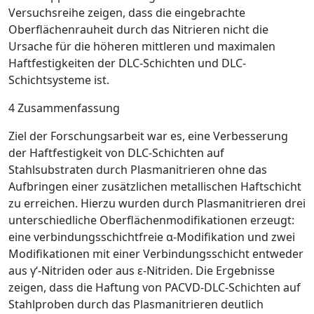
Versuchsreihe zeigen, dass die eingebrachte
Oberflächenrauheit durch das Nitrieren nicht die
Ursache für die höheren mittleren und maximalen
Haftfestigkeiten der DLC-Schichten und DLC-
Schichtsysteme ist.
4 Zusammenfassung
Ziel der Forschungsarbeit war es, eine Verbesserung
der Haftfestigkeit von DLC-Schichten auf
Stahlsubstraten durch Plasmanitrieren ohne das
Aufbringen einer zusätzlichen metallischen Haftschicht
zu erreichen. Hierzu wurden durch Plasmanitrieren drei
unterschiedliche Oberflächenmodifikationen erzeugt:
eine verbindungsschichtfreie
α
-Modifikation und zwei
Modifikationen mit einer Verbindungsschicht entweder
aus
γ
‘-Nitriden oder aus
ε
-Nitriden. Die Ergebnisse
zeigen, dass die Haftung von PACVD-DLC-Schichten auf
Stahlproben durch das Plasmanitrieren deutlich