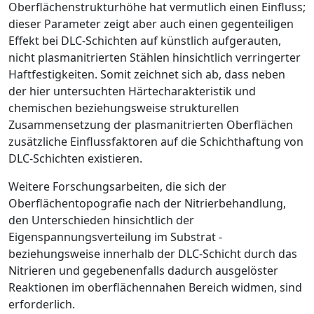
Oberflächenstrukturhöhe hat vermutlich einen Einfluss;
dieser Parameter zeigt aber auch einen gegenteiligen
Effekt bei DLC-Schichten auf künstlich aufgerauten,
nicht plasmanitrierten Stählen hinsichtlich verringerter
Haftfestigkeiten. Somit zeichnet sich ab, dass neben
der hier untersuchten Härtecharakteristik und
chemischen beziehungsweise strukturellen
Zusammensetzung der plasmanitrierten Oberflächen
zusätzliche Einflussfaktoren auf die Schichthaftung von
DLC-Schichten existieren.
Weitere Forschungsarbeiten, die sich der
Oberflächentopografie nach der Nitrierbehandlung,
den Unterschieden hinsichtlich der
Eigenspannungsverteilung im Substrat ­
beziehungsweise innerhalb der DLC-Schicht durch das
Nitrieren und gegebenenfalls dadurch ausgelöster
Reaktionen im oberflächennahen Bereich widmen, sind
erforderlich.