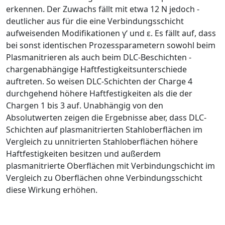
erkennen. Der Zuwachs fällt mit etwa 12 N jedoch ­
deutlicher aus für die eine Verbindungsschicht
aufweisenden Modifikationen
γ
‘ und
ε
. Es fällt auf, dass
bei sonst identischen Prozessparametern sowohl beim
Plasmanitrieren als auch beim DLC-Beschichten ­
chargenabhängige Haftfestigkeitsunterschiede
auftreten. So weisen DLC-Schichten der Charge 4
durchgehend höhere Haftfestigkeiten als die der
Chargen 1 bis 3 auf. Unabhängig von den
Absolutwerten zeigen die Ergebnisse aber, dass DLC-
Schichten auf plasmanitrierten Stahloberflächen im
Vergleich zu unnitrierten Stahloberflächen höhere
Haftfestigkeiten besitzen und außerdem
plasmanitrierte Oberflächen mit Verbindungschicht im
Vergleich zu Oberflächen ohne Verbindungsschicht
diese Wirkung erhöhen.