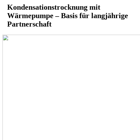
Kondensationstrocknung mit
Wärmepumpe – Basis für langjährige
Partnerschaft