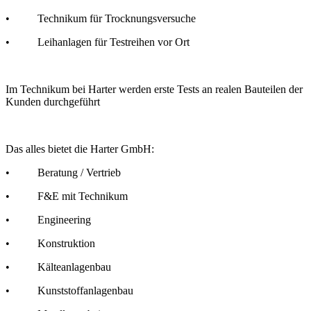
• Technikum für Trocknungsversuche
• Leihanlagen für Testreihen vor Ort
Im Technikum bei Harter werden erste Tests an realen Bauteilen der
Kunden durchgeführt
Das alles bietet die Harter GmbH:
• Beratung / Vertrieb
• F&E mit Technikum
• Engineering
• Konstruktion
• Kälteanlagenbau
• Kunststoffanlagenbau