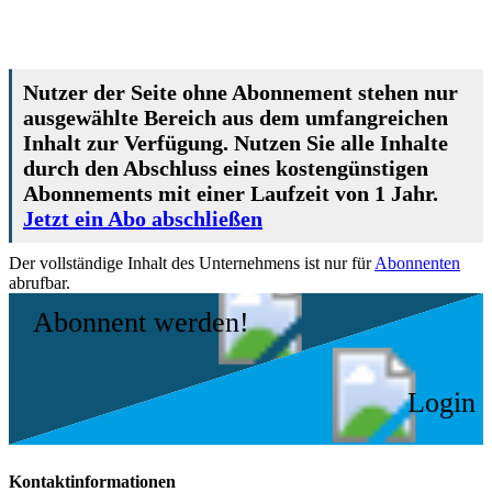
Nutzer der Seite ohne Abonnement stehen nur
ausgewählte Bereich aus dem umfangreichen
Inhalt zur Verfügung. Nutzen Sie alle Inhalte
durch den Abschluss eines kostengünstigen
Abonnements mit einer Laufzeit von 1 Jahr.
Jetzt ein Abo abschließen
Der vollständige Inhalt des Unternehmens ist nur für
Abonnenten
abrufbar.
Abonnent werden!
Login
Kontaktinformationen