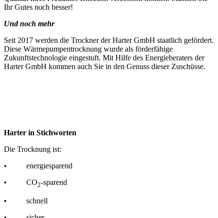
Ihr Gutes noch besser!
Und noch mehr
Seit 2017 werden die Trockner der Harter GmbH staatlich gefördert.
Diese Wärmepumpentrocknung wurde als förderfähige
Zukunftstechnologie eingestuft. Mit Hilfe des Energieberaters der
Harter GmbH kommen auch Sie in den Genuss dieser Zuschüsse.
Harter in Stichworten
Die Trocknung ist:
• energiesparend
• CO
-sparend
2
• schnell
• sicher