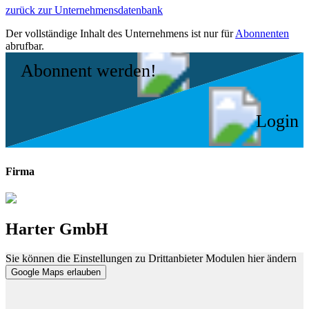
zurück zur Unternehmensdatenbank
Der vollständige Inhalt des Unternehmens ist nur für
Abonnenten
abrufbar.
Abonnent werden!
Login
Firma
Harter GmbH
Sie können die Einstellungen zu Drittanbieter Modulen hier ändern
Google Maps erlauben