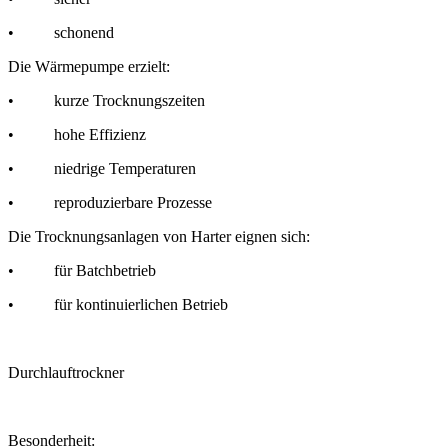
• schonend
Die Wärmepumpe erzielt:
• kurze Trocknungszeiten
• hohe Effizienz
• niedrige Temperaturen
• reproduzierbare Prozesse
Die Trocknungsanlagen von Harter eignen sich:
• für Batchbetrieb
• für kontinuierlichen Betrieb
Durchlauftrockner
Besonderheit: