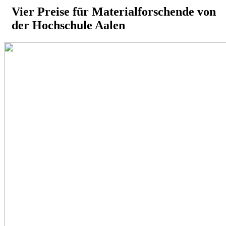
Vier Preise für Materialforschende von
der Hochschule Aalen