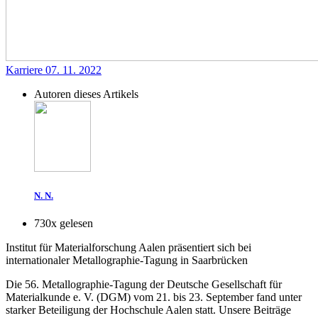
Karriere
07. 11. 2022
Autoren dieses Artikels
N. N.
730x gelesen
Institut für Materialforschung Aalen präsentiert sich bei
internationaler Metallographie-Tagung in Saarbrücken
Die 56. Metallographie-Tagung der Deutsche Gesellschaft für
Materialkunde e. V. (DGM) vom 21. bis 23. September fand unter
starker Beteiligung der Hochschule Aalen statt. ­
Unsere Beiträge