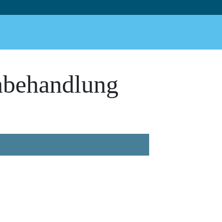
enbehandlung