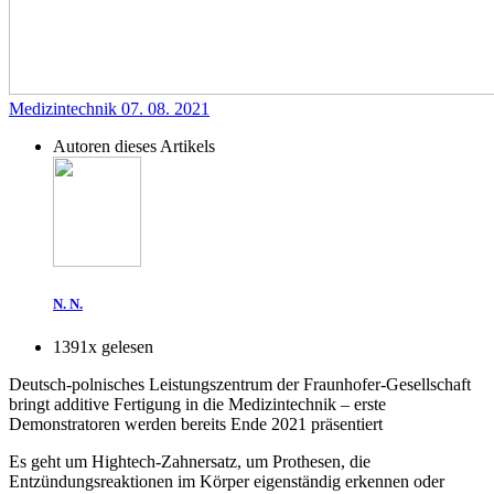
Medizintechnik
07. 08. 2021
Autoren dieses Artikels
N. N.
1391x gelesen
Deutsch-polnisches Leistungszentrum der Fraunhofer-Gesellschaft
bringt additive Fertigung in die Medizintechnik – erste
Demonstratoren werden bereits Ende 2021 präsentiert
Es geht um Hightech-Zahnersatz, um Prothesen, die
Entzündungsreaktionen im Körper eigenständig erkennen oder