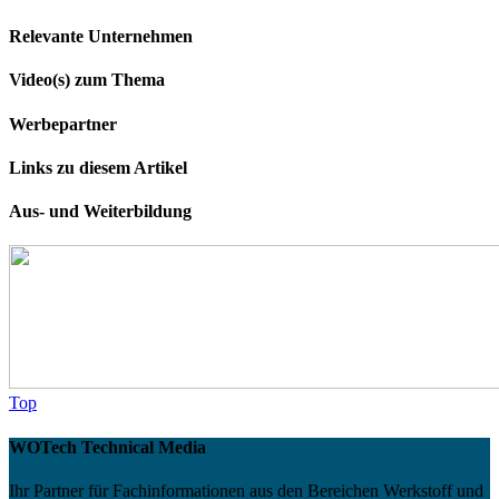
Relevante Unternehmen
Video(s) zum Thema
Werbepartner
Links zu diesem Artikel
Aus- und Weiterbildung
Top
WOTech Technical Media
Ihr Partner für Fachinformationen aus den Bereichen Werkstoff und