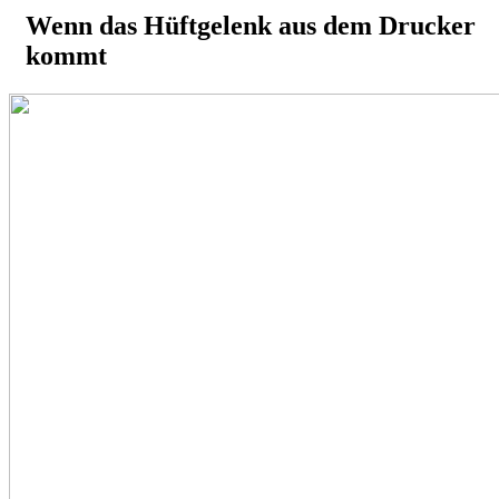
Wenn das Hüftgelenk aus dem Drucker
kommt