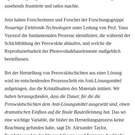
zusehends frustrierte und ratlos machte.
Jetzt haben Forscherinnen und Forscher der Forschungsgruppe
Neuartige Elektronik-Technologien
unter Leitung von Prof. Yana
Vaynzof die fundamentalen Prozesse identifiziert, die während der
Schichtbildung der Perowskite ablaufen, und welche die
Reproduzierbarkeit der Photovoltaikbauelemente maßgeblich
beeinflussen.
Bei der Herstellung von Perowskitschichten aus einer Lösung
wird im entscheidenden Prozessschritt ein Anti-Lösungsmittel
aufgetragen, das die Kristallisation des Materials initiiert.
Wir
haben herausgefunden, dass die Dauer, für die die
Perowskitschichten dem Anti-Lösungsmittel ausgesetzt sind, einen
dramatischen Einfluss auf die finale Bauteilleistung hat.
Das sei
eine wichtige Variable, die bisher im Herstellungsprozess keine
Beachtung gefunden habe, sagt Dr. Alexander Taylor,