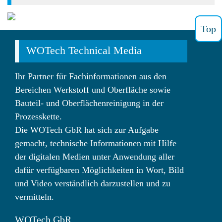
Top
WOTech Technical Media
Ihr Partner für Fachinformationen aus den
Bereichen Werkstoff und Oberfläche sowie
Bauteil- und Oberflächenreinigung in der
Prozesskette.
Die WOTech GbR hat sich zur Aufgabe
gemacht, technische Informationen mit Hilfe
der digitalen Medien unter Anwendung aller
dafür verfügbaren Möglichkeiten in Wort, Bild
und Video verständlich darzustellen und zu
vermitteln.
WOTech GbR