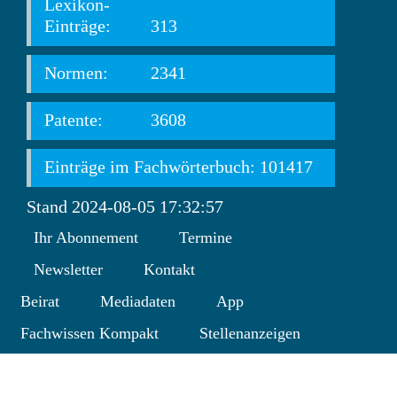
Lexikon-
Einträge:
313
Normen:
2341
Patente:
3608
Einträge im Fachwörterbuch: 101417
Stand 2024-08-05 17:32:57
Ihr Abonnement
Termine
Newsletter
Kontakt
Beirat
Mediadaten
App
Fachwissen Kompakt
Stellenanzeigen