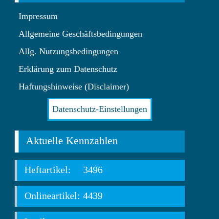
Impressum
Allgemeine Geschäftsbedingungen
Allg. Nutzungsbedingungen
Erklärung zum Datenschutz
Haftungshinweise (Disclaimer)
Datenschutz-Einstellungen
Aktuelle Kennzahlen
Heftartikel:
3496
Onlineartikel:
4439