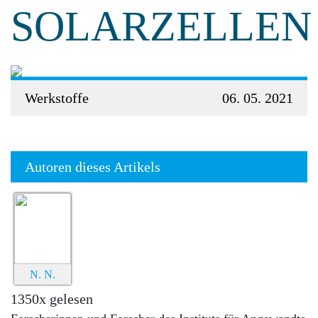
SOLARZELLEN
Werkstoffe
06. 05. 2021
Autoren dieses Artikels
N. N.
1350x gelesen