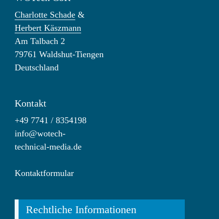
Charlotte Schade
&
Herbert Käszmann
Am Talbach 2
79761 Waldshut-Tiengen
Deutschland
Kontakt
+49 7741 / 8354198
info@wotech-
technical-media.de
Kontaktformular
Rechtliche Informationen