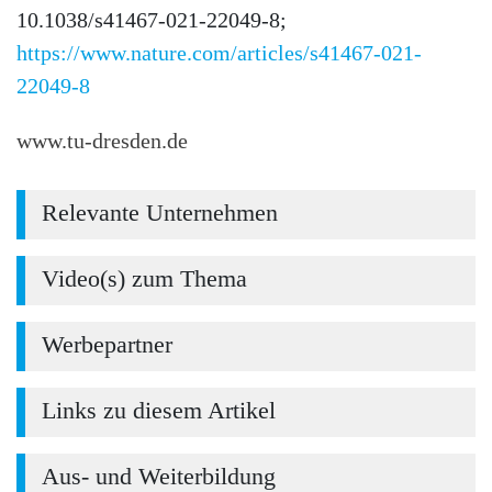
10.1038/s41467-021-22049-8;
https://www.nature.com/articles/s41467-021-
22049-8
www.tu-dresden.de
Relevante Unternehmen
Video(s) zum Thema
Werbepartner
Links zu diesem Artikel
Aus- und Weiterbildung