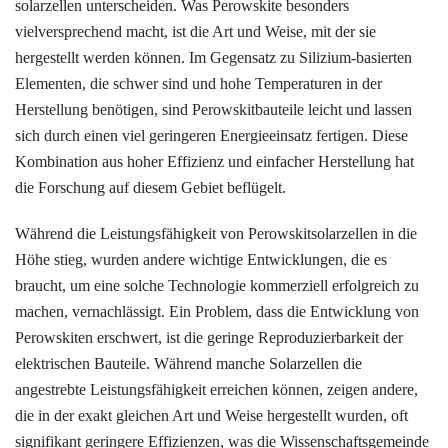
solarzellen unterscheiden. Was ­Perowskite besonders
vielversprechend macht, ist die Art und Weise, mit der sie
hergestellt ­werden können. Im Gegensatz zu Silizium-basierten
Elementen, die schwer sind und hohe Temperaturen in der
Herstellung benötigen, sind Perowskitbauteile leicht und lassen
sich durch einen viel geringeren Energieeinsatz fertigen. Diese
Kombination aus hoher Effizienz und einfacher Herstellung hat
die Forschung auf diesem Gebiet beflügelt.
Während die Leistungsfähigkeit von Perowskitsolarzellen in die
Höhe stieg, wurden andere wichtige Entwicklungen, die es
braucht, um eine solche Technologie kommerziell erfolgreich zu
machen, vernachlässigt. Ein Problem, dass die Entwicklung von
Perowskiten erschwert, ist die geringe Reproduzierbarkeit der
elektrischen Bauteile. Während manche Solarzellen die
angestrebte Leistungsfähigkeit erreichen können, zeigen andere,
die in der exakt gleichen Art und Weise hergestellt wurden, oft
signifikant geringere Effizienzen, was die Wissenschaftsgemeinde