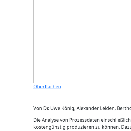
Oberflächen
Von Dr. Uwe König, Alexander Leiden, Berth
Die Analyse von Prozessdaten einschließlic
kostengünstig produzieren zu können. Dazu