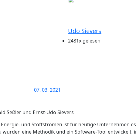
Udo Sievers
2481x gelesen
07. 03. 2021
old Seßler und Ernst-Udo Sievers
h Energie- und Stoffströmen ist für heutige Unternehmen e
 wurden eine Methodik und ein Software-Tool entwickelt, i