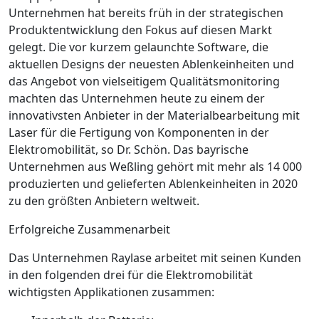
Unternehmen hat bereits früh in der strategischen
Produktentwicklung den Fokus auf diesen Markt
gelegt. Die vor kurzem gelaunchte Software, die
aktuellen Designs der neuesten Ablenkeinheiten und
das Angebot von vielseitigem Qualitätsmonitoring
machten das Unternehmen heute zu einem der
innovativsten Anbieter in der Materialbearbeitung mit
Laser für die Fertigung von Komponenten in der
Elektromobilität, so Dr. Schön. Das bayrische
Unternehmen aus Weßling gehört mit mehr als 14 000
produzierten und gelieferten Ablenkeinheiten in 2020
zu den größten Anbietern weltweit.
Erfolgreiche Zusammenarbeit
Das Unternehmen Raylase arbeitet mit seinen Kunden
in den folgenden drei für die Elektromobilität
wichtigsten Applikationen zusammen: