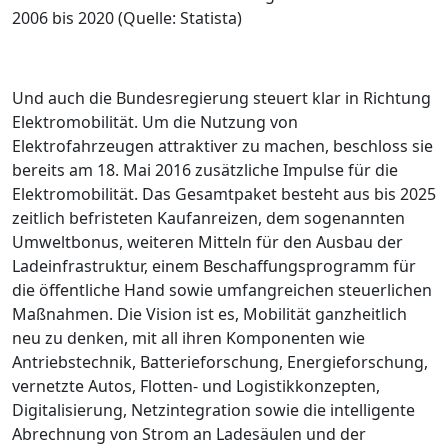
2006 bis 2020 (Quelle: Statista)
Und auch die Bundesregierung steuert klar in Richtung
Elektromobilität. Um die Nutzung von
Elektrofahrzeugen attraktiver zu machen, beschloss sie
bereits am 18. Mai 2016 zusätzliche Impulse für die
Elektromobilität. Das Gesamtpaket besteht aus bis 2025
zeitlich befristeten Kaufanreizen, dem sogenannten
Umweltbonus, weiteren Mitteln für den Ausbau der
Ladeinfrastruktur, einem Beschaffungsprogramm für
die öffentliche Hand sowie umfangreichen steuerlichen
Maßnahmen. Die Vision ist es, Mobilität ganzheitlich
neu zu denken, mit all ihren Komponenten wie
Antriebstechnik, Batterieforschung, Energieforschung,
vernetzte Autos, Flotten- und Logistikkonzepten,
Digitalisierung, Netzintegration sowie die intelligente
Abrechnung von Strom an Ladesäulen und der