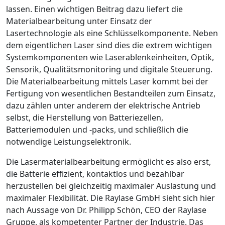
lassen. Einen wichtigen Beitrag dazu liefert die
Materialbearbeitung unter Einsatz der
Lasertechnologie als eine Schlüsselkomponente. Neben
dem eigentlichen Laser sind dies die extrem wichtigen
Systemkomponenten wie Laserablenkeinheiten, Optik,
Sensorik, Qualitätsmonitoring und digitale Steuerung.
Die Materialbearbeitung mittels Laser kommt bei der
Fertigung von wesentlichen Bestandteilen zum Einsatz,
dazu zählen unter anderem der elektrische Antrieb
selbst, die Herstellung von Batteriezellen,
Batteriemodulen und -packs, und schließlich die
notwendige Leistungselektronik.
Die Lasermaterialbearbeitung ermöglicht es also erst,
die Batterie effizient, kontaktlos und bezahlbar
herzustellen bei gleichzeitig maximaler Auslastung und
maximaler Flexibilität. Die Raylase GmbH sieht sich hier
nach Aussage von Dr. Philipp Schön, CEO der ­Raylase
Gruppe, als kompetenter Partner der Industrie. Das