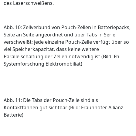
des Laserschweißens.
Abb. 10: Zellverbund von Pouch-Zellen in Batteriepacks,
Seite an Seite angeordnet und über Tabs in Serie
verschweißt; jede einzelne Pouch-Zelle verfügt über so
viel Speicherkapazität, dass keine weitere
Parallelschaltung der Zellen notwendig ist (Bild: Fh
Systemforschung Elektromobiliät)
Abb. 11: Die Tabs der Pouch-Zelle sind als
Kontaktfahnen gut sichtbar (Bild: Fraunhofer Allianz
Batterie)