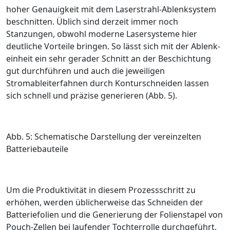
hoher Genauigkeit mit dem ­Laserstrahl-Ablenksystem
beschnitten. Üblich sind derzeit immer noch
Stanzungen, obwohl moderne Lasersysteme hier
deutliche Vorteile bringen. So lässt sich mit der Ablenk­
einheit ein sehr gerader Schnitt an der Beschichtung
gut durchführen und auch die jeweiligen
Stromableiterfahnen durch Konturschneiden lassen
sich schnell und präzise generieren (
Abb. 5
).
Abb. 5: Schematische Darstellung der vereinzelten
Batteriebauteile
Um die Produktivität in diesem Prozessschritt zu
erhöhen, werden üblicherweise das Schneiden der
Batteriefolien und die Generierung der Folienstapel von
Pouch-Zellen bei laufender Tochterrolle durchgeführt.