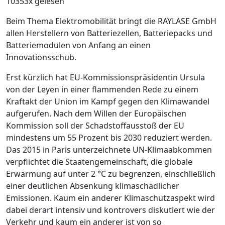
10353x gelesen
Beim Thema Elektromobilität bringt die RAYLASE GmbH
allen Herstellern von Batteriezellen, Batteriepacks und
Batteriemodulen von Anfang an einen
Innovationsschub.
Erst kürzlich hat EU-Kommissionspräsidentin Ursula
von der Leyen in einer flammenden Rede zu einem
Kraftakt der Union im Kampf gegen den Klimawandel
aufgerufen. Nach dem Willen der Europäischen
Kommission soll der Schadstoffausstoß der EU
mindestens um 55 Prozent bis 2030 reduziert werden.
Das 2015 in Paris unterzeichnete UN-Klimaabkommen
verpflichtet die Staatengemeinschaft, die globale
Erwärmung auf unter 2 °C zu begrenzen, einschließlich
einer deutlichen Absenkung klimaschädlicher
Emissionen. Kaum ein anderer Klimaschutzaspekt wird
dabei derart intensiv und kontrovers diskutiert wie der
Verkehr und kaum ein anderer ist von so