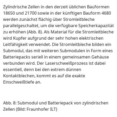
Zylindrische Zellen in den derzeit üblichen Bauformen
18650 und 21700 sowie in der künftigen Bauform 4680
werden zunächst flächig über Stromleitbleche
parallelgeschaltet, um die verfügbare Speicherkapazität
zu erhöhen (
Abb. 8
). Als Material für die Stromleitbleche
wird Kupfer aufgrund der sehr hohen elektrischen
Leitfähigkeit verwendet. Die Stromleitbleche bilden ein
Submodul, das mit weiteren Submodulen in Form eines
Batteriepacks seriell in einem gemeinsamen Gehäuse
verbunden wird. Der Laserschweißprozess ist dabei
essentiell, denn bei den extrem dünnen
Kontaktblechen, kommt es auf die exakte
Einschweißtiefe an.
Abb. 8: Submodul und Batteriepack von zylindrischen
Zellen (Bild: Fraunhofer ILT)