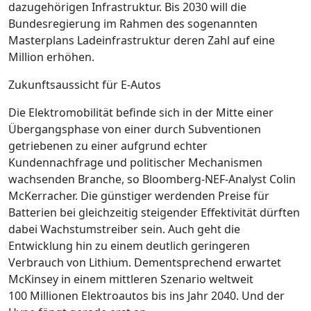
dazugehörigen Infrastruktur. Bis 2030 will die
Bundesregierung im Rahmen des sogenannten
Masterplans Ladeinfrastruktur
deren Zahl auf eine
Million erhöhen.
Zukunftsaussicht für E-Autos
Die Elektromobilität befinde sich in der Mitte einer
Übergangsphase von einer durch Subventionen
getriebenen zu einer ­aufgrund echter
Kundennachfrage und politischer Mechanismen
wachsenden Branche, so Bloomberg-NEF-Analyst Colin
McKerracher. Die günstiger werdenden Preise für
Batterien bei gleichzeitig steigender Effektivität dürften
dabei Wachstumstreiber sein. Auch geht die
Entwicklung hin zu einem deutlich geringeren
Verbrauch von Lithium. Dementsprechend erwartet
McKinsey in einem mittleren Szenario weltweit
100 Millionen Elektroautos bis ins Jahr 2040. Und der