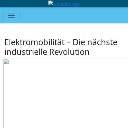
Elektromobilität – Die nächste
industrielle Revolution