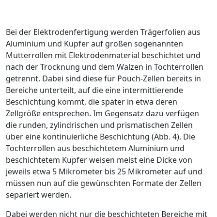
Bei der Elektrodenfertigung werden Trägerfolien aus
Aluminium und Kupfer auf großen sogenannten
Mutterrollen mit Elektrodenmaterial beschichtet und
nach der Trocknung und dem Walzen in Tochterrollen
getrennt. Dabei sind diese für Pouch-Zellen bereits in
Bereiche unterteilt, auf die eine intermittie­rende
Beschichtung kommt, die später in etwa deren
Zellgröße entsprechen. Im Gegensatz dazu verfügen
die runden, zylindrischen und prismatischen Zellen
über eine kontinuierliche Beschichtung (
Abb. 4
). Die
Tochterrollen aus beschichtetem ­Aluminium und
beschichtetem Kupfer weisen meist eine Dicke von
jeweils etwa 5 Mikrometer bis 25 Mikrometer auf und
müssen nun auf die gewünschten Formate der Zellen
separiert werden.
Dabei werden nicht nur die beschichteten Bereiche mit