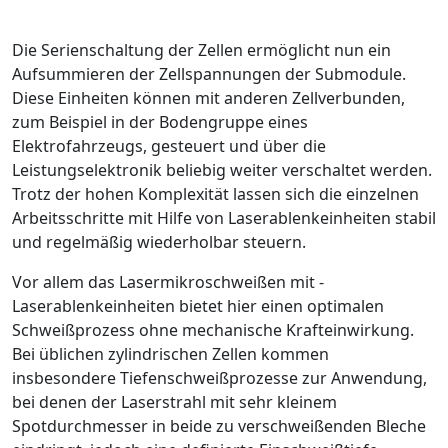
Die Serienschaltung der Zellen ermöglicht nun ein
Aufsummieren der Zellspannungen der Submodule.
Diese Einheiten können mit anderen Zellverbunden,
zum Beispiel in der Bodengruppe eines
Elektrofahrzeugs, gesteuert und über die
Leistungselektronik beliebig weiter verschaltet werden.
Trotz der hohen Komplexität lassen sich die einzelnen
Arbeitsschritte mit Hilfe von Laserablenkeinheiten stabil
und regelmäßig wiederholbar steuern.
Vor allem das Lasermikroschweißen mit ­
Laserablenkeinheiten bietet hier einen optimalen
Schweißprozess ohne mechanische Krafteinwirkung.
Bei üblichen zylindrischen Zellen kommen
insbesondere Tiefenschweißprozesse zur Anwendung,
bei denen der Laserstrahl mit sehr kleinem
Spotdurchmesser in beide zu verschweißenden Bleche