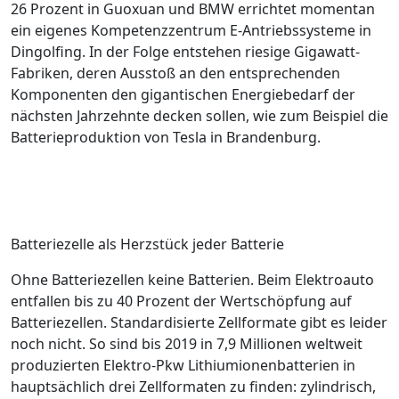
26 Prozent in Guoxuan und BMW errichtet momentan
ein eigenes Kompetenzzentrum E-Antriebssysteme in
Dingolfing. In der Folge entstehen riesige Gigawatt-
Fabriken, deren Ausstoß an den entsprechenden
Komponenten den gigantischen Energiebedarf der
nächsten Jahrzehnte decken sollen, wie zum Beispiel die
Batterieproduktion von Tesla in Brandenburg.
Batteriezelle als Herzstück jeder Batterie
Ohne Batteriezellen keine Batterien. Beim Elektroauto
entfallen bis zu 40 Prozent der Wertschöpfung auf
Batteriezellen. Standardisierte Zellformate gibt es leider
noch nicht. So sind bis 2019 in 7,9 Millionen weltweit
produzierten Elektro-Pkw ­Lithiumionenbatterien in
hauptsächlich drei Zellformaten zu finden: zylindrisch,