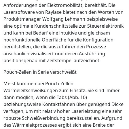
Anforderungen der Elektromobilität, bereithält. Die
Lasersoftware von Raylase bietet nach den Worten von
Produktmanager Wolfgang Lehmann beispielsweise
eine optimale Kundenschnittstelle zur Steuerelek­tronik
und kann bei Bedarf eine intuitive und gleichsam
hochfunktionelle Oberfläche für die Konfiguration
bereitstellen, die die auszuführenden Prozesse
anschaulich visualisiert und deren Ausführung
positionsgenau mit Zeitstempel aufzeichnet.
Pouch-Zellen in Serie verschweißt
Meist kommen bei Pouch-Zellen
Wärmeleitschweißungen zum Einsatz. Sie sind immer
dann möglich, wenn die Tabs (
Abb. 10
)
beziehungsweise Kontaktfahnen über genügend Dicke
verfügen, um mit relativ hoher Laserleistung eine sehr
robuste Schweißverbindung bereitzustellen. Aufgrund
des Wärmeleitprozesses ergibt sich eine Breite der