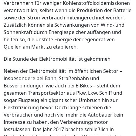
Verbrennern für weniger Kohlenstoffdioxidemissionen
verantwortlich, selbst wenn die Produktion der Batterie
sowie der Stromverbrauch miteingerechnet werden.
Zusätzlich können sie Schwankungen von Wind- und
Sonnenkraft durch Energiespeicher auffangen und
helfen so, die unstete Energie der regenerativen
Quellen am Markt zu etablieren.
Die Stunde der ­Elektromobilität ist gekommen
Neben der Elektromobilität im öffentlichen Sektor –
insbesondere bei Bahn, Straßenbahn und
Busverbindungen wie auch bei E-Bikes – steht dem
gesamten Transportsektor aus Pkw, Lkw, Schiff und
sogar Flugzeug ein gigantischer Umbruch hin zur
Elektrifizierung bevor. Doch lange schienen die
Verbraucher und noch viel mehr die Auto­bauer kein
Interesse zu haben, den Verbrennungsmotor
loszulassen. Das Jahr 2017 brachte schließlich in