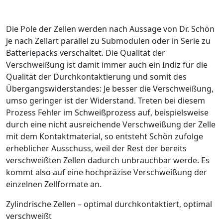
Die Pole der Zellen werden nach Aussage von Dr. Schön
je nach Zellart parallel zu Submodulen oder in Serie zu
Batteriepacks verschaltet. Die Qualität der
Verschweißung ist damit immer auch ein Indiz für die
Qualität der Durchkontaktierung und somit des
Übergangswiderstandes: Je besser die Verschweißung,
umso geringer ist der Widerstand. Treten bei diesem
Prozess Fehler im Schweißprozess auf, beispielsweise
durch eine nicht ausreichende Verschweißung der Zelle
mit dem Kontaktmaterial, so entsteht Schön zufolge
erheblicher Ausschuss, weil der Rest der bereits
verschweißten Zellen dadurch unbrauchbar werde. Es
kommt also auf eine hochpräzise Verschweißung der
einzelnen Zellformate an.
Zylindrische Zellen – optimal ­durchkontaktiert, optimal
verschweißt