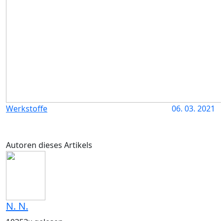
Werkstoffe
06. 03. 2021
Autoren dieses Artikels
N. N.