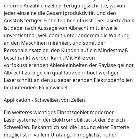
enorme Anzahl einzelner Fertigungsschritte, wovon
jeder einzelne die Gesamtproduktivität und den
Ausstoß fertiger Einheiten beeinflusst. Die Lasertechnik
ist dabei nach Aussage von Albrecht mittlerweile
unverzichtbar, weil damit unter anderem die Wartung
an den Maschinen minimiert und somit der
Personaleinsatz bei den Kunden auf ein Mindestmaß
beschränkt werden kann. Mit Hilfe von
vorfokussierenden Ablenkeinheiten der Raylase gelingt
Albrecht zufolge ein qualitativ sehr hochwertiger
Laserschnitt an den zu separierenden Elektrodenfolien
bei laufendem Folienwickel.
Applikation - Schweißen von Zellen
Ein weiteres wichtiges Einsatzgebiet moderner
Lasersysteme in der Elektromobilität ist der Bereich
Schweißen. Bekanntlich soll die Ladung einer Batterie
möglichst in vollem Umfang, in möglichst hoher