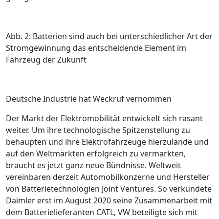
Abb. 2: Batterien sind auch bei unterschiedlicher Art der
Stromgewinnung das entscheidende Element im
Fahrzeug der Zukunft
Deutsche Industrie hat ­Weckruf vernommen
Der Markt der Elektromobilität entwickelt sich rasant
weiter. Um ihre technologische Spitzenstellung zu
behaupten und ihre Elektrofahrzeuge hierzulande und
auf den Weltmärkten erfolgreich zu vermarkten,
braucht es jetzt ganz neue Bündnisse. Weltweit
vereinbaren derzeit Automobilkonzerne und Hersteller
von Batterietechnologien Joint Ventures. So verkündete
Daimler erst im August 2020 seine Zusammenarbeit mit
dem Batterielieferanten CATL, VW beteiligte sich mit