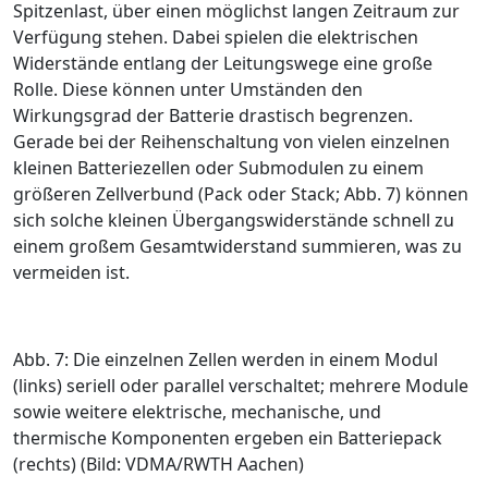
Spitzenlast, über einen möglichst langen Zeitraum zur
Verfügung stehen. Dabei spielen die elektrischen
Widerstände entlang der Leitungswege eine große
Rolle. Diese können unter Umständen den
Wirkungsgrad der Batterie drastisch begrenzen.
Gerade bei der Reihenschaltung von vielen einzelnen
kleinen Batteriezellen oder Submodulen zu einem
größeren Zellverbund (Pack oder Stack;
Abb. 7
) können
sich solche kleinen Übergangswiderstände schnell zu
einem großem Gesamtwiderstand summieren, was zu
vermeiden ist.
Abb. 7: Die einzelnen Zellen werden in einem Modul
(links) seriell oder parallel verschaltet; mehrere Module
sowie weitere elektrische, mechanische, und
thermische Komponenten ergeben ein Batteriepack
(rechts) (Bild: VDMA/RWTH Aachen)