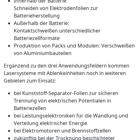
Innerhalb der Batterie:
Schneiden von Elektrodenfolien zur
Batterieherstellung
Außerhalb der Batterie:
Kontaktschweißen unterschiedlicher
Batteriezellformate
Produktion von Packs und Modulen: Verschweißen
von Aluminiumbauteilen
Ergänzend zu den drei Anwendungsfeldern kommen
Lasersysteme mit Ablenkeinheiten noch in weiteren
Gebieten zum Einsatz:
bei Kunststoff-Separator-Folien zur sicheren
Trennung von elektrischen Potentialen in
Batteriezellen
bei Leistungselektroniken für die Wandlung und
Verteilung elektrischer Energie
bei Elektromotoren und Brennstoffzellen
zukünftig bei der Trocknung beschichteter