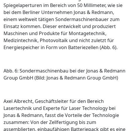
Spiegelaperturen im Bereich von 50 Millimeter, wie sie
bei dem Berliner Unternehmen Jonas & Redmann,
einem weltweit tätigen Sondermaschinenbauer zum
Einsatz kommen. Dieser entwickelt und produziert
Maschinen und Produkte für Montagetechnik,
Medizintechnik, Photovoltaik und nicht zuletzt für
Energiespeicher in Form von Batteriezellen (
Abb. 6
).
Abb. 6: Sondermaschinenbau bei der Jonas & Redmann
Group GmbH (Bild: Jonas & Redmann Group GmbH)
Axel Albrecht, Geschäftsleiter für den Bereich
Lasertechnik und Experte für Laser Technology bei
Jonas & Redmann, fasst die Vorteile der Technologie
zusammen: Von der Zellfertigung bis zum
assemblierten, einbaufähigen Batteriepack gibt es eine