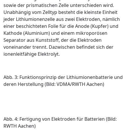
sowie der prismatischen Zelle unterschieden wird.
Unabhängig vom Zelltyp besteht die kleinste Einheit
jeder Lithiumionenzelle aus zwei Elektroden, nämlich
einer beschichteten Folie für die Anode (Kupfer) und
Kathode (Aluminium) und einem mikroporösen
Separator aus Kunststoff, der die Elektroden
voneinander trennt. Dazwischen befindet sich der
ionenleitfähige Elektrolyt.
Abb. 3: Funktionsprinzip der Lithiumionenbatterie und
deren Herstellung (Bild: VDMA/RWTH Aachen)
Abb. 4: Fertigung von Elektroden für Batterien (Bild:
RWTH Aachen)