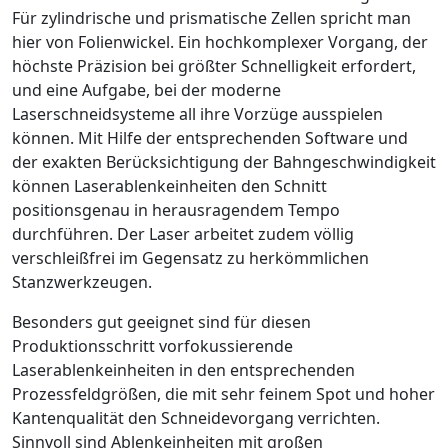
Für zylindrische und prismatische Zellen spricht man
hier von Folienwickel. Ein hochkomplexer Vorgang, der
höchste Präzision bei größter Schnelligkeit erfordert,
und eine Aufgabe, bei der moderne
Laserschneidsysteme all ihre Vorzüge ausspielen
können. Mit Hilfe der entsprechenden Software und
der exakten Berücksichtigung der Bahngeschwindigkeit
können Laserablenkeinheiten den Schnitt
positionsgenau in herausragendem Tempo
durchführen. Der Laser arbeitet zudem völlig
verschleißfrei im Gegensatz zu herkömmlichen
Stanzwerkzeugen.
Besonders gut geeignet sind für diesen
Produktionsschritt vorfokussierende
Laserablenkeinheiten in den entsprechenden
Prozessfeldgrößen, die mit sehr feinem Spot und hoher
Kantenqualität den Schneidevorgang verrichten.
Sinnvoll sind Ablenkeinheiten mit großen