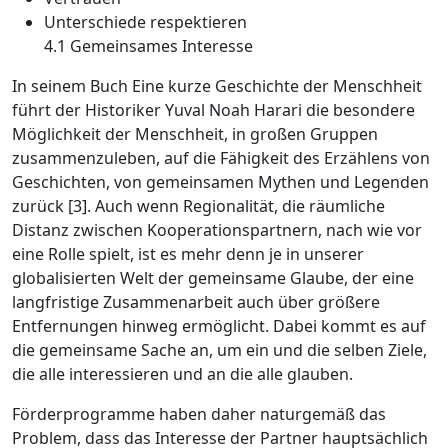
Unterschiede respektieren
4.1 Gemeinsames Interesse
In seinem Buch
Eine kurze ­Geschichte der Menschheit
führt der Historiker Yuval Noah Harari die besondere
Möglichkeit der Menschheit, in großen Gruppen
zusammenzuleben, auf die Fähigkeit des Erzählens von
Geschichten, von gemeinsamen Mythen und Legenden
zurück [3]. Auch wenn Regionalität, die räumliche
Distanz zwischen Kooperationspartnern, nach wie vor
eine Rolle spielt, ist es mehr denn je in unserer
globalisierten Welt der gemeinsame Glaube, der eine
langfristige Zusammenarbeit auch über größere
Entfernungen hinweg ermöglicht. Dabei kommt es auf
die gemeinsame Sache an, um ein und die selben Ziele,
die alle interessieren und an die alle glauben.
Förderprogramme haben daher naturgemäß das
Problem, dass das Interesse der Partner hauptsächlich