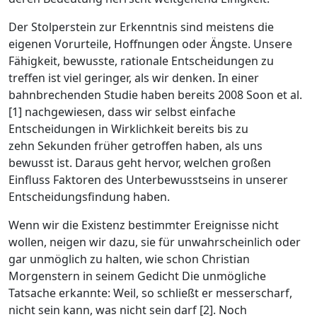
Der Stolperstein zur Erkenntnis sind meistens die
eigenen Vorurteile, Hoffnungen oder Ängste. Unsere
Fähigkeit, bewusste, rationale Entscheidungen zu
treffen ist viel geringer, als wir denken. In einer
bahnbrechenden Studie haben bereits 2008 Soon et al.
[1] nachgewiesen, dass wir selbst einfache
Entscheidungen in Wirklichkeit bereits bis zu
zehn Sekunden früher getroffen haben, als uns
bewusst ist. Daraus geht hervor, welchen großen
Einfluss Faktoren des Unterbewusstseins in unserer
Entscheidungsfindung ­haben.
Wenn wir die Existenz bestimmter Ereignisse nicht
wollen, neigen wir dazu, sie für unwahrscheinlich oder
gar unmöglich zu halten, wie schon Christian
Morgenstern in seinem Gedicht
Die unmögliche
Tatsache
erkannte:
Weil
, so schließt er messerscharf,
nicht sein kann, was nicht sein darf
[2]. Noch