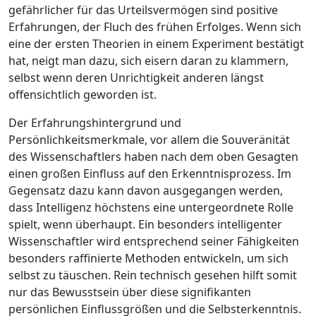
gefährlicher für das Urteilsvermögen sind positive
Erfahrungen, der Fluch des frühen Erfolges. Wenn sich
eine der ersten Theorien in einem Experiment bestätigt
hat, neigt man dazu, sich eisern daran zu klammern,
selbst wenn deren Unrichtigkeit anderen längst
offensichtlich geworden ist.
Der Erfahrungshintergrund und
Persönlichkeitsmerkmale, vor allem die Souveränität
des Wissenschaftlers haben nach dem oben Gesagten
einen großen Einfluss auf den Erkenntnisprozess. Im
Gegensatz dazu kann davon ausgegangen werden,
dass Intelligenz höchstens eine untergeordnete Rolle
spielt, wenn überhaupt. Ein besonders intelligenter
Wissenschaftler wird entsprechend seiner Fähigkeiten
besonders raffinierte Methoden entwickeln, um sich
selbst zu täuschen. Rein technisch gesehen hilft somit
nur das Bewusstsein über diese signifikanten
persönlichen Einflussgrößen und die Selbsterkenntnis.