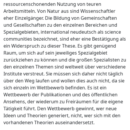
ressourcenschonenden Nutzung von teuren
Arbeitsmitteln. Von Natur aus sind Wissenschaftler
eher Einzelgänger. Die Bildung von Gemeinschaften
und Gesellschaften zu den einzelnen Bereichen und
Spezialgebieten, international neudeutsch als
science
communities
bezeichnet, sind eher eine Bestätigung als
ein Widerspruch zu dieser These. Es gibt genügend
Raum, um sich auf sein jeweiliges Spezialgebiet
zurückziehen zu können und die großen Spezialisten zu
den einzelnen Themen sind weltweit über verschiedene
Institute verstreut. Sie müssen sich daher nicht täglich
über den Weg laufen und wollen dies auch nicht, da sie
sich einzeln im Wettbewerb befinden. Es ist ein
Wettbewerb der Publikationen und des öffentlichen
Ansehens, der wiederum zu Freiräumen für die eigene
Tätigkeit führt. Den Wettbewerb gewinnt, wer neue
Ideen und Theorien generiert, nicht, wer sich mit den
vorhandenen Theorien auseinandersetzt.