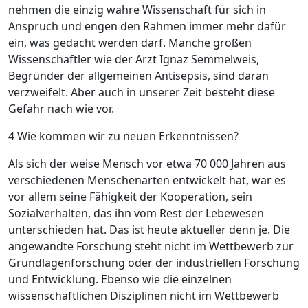
nehmen die
einzig wahre
Wissenschaft für sich in
Anspruch und engen den Rahmen immer mehr dafür
ein, was gedacht werden darf. Manche großen
Wissenschaftler wie der Arzt Ignaz Semmelweis,
Begründer der allgemeinen Antisepsis, sind daran
verzweifelt. Aber auch in unserer Zeit besteht diese
Gefahr nach wie vor.
4 Wie kommen wir zu ­neuen Erkenntnissen?
Als sich der
weise Mensch
vor etwa 70 000 Jahren aus
verschiedenen Menschenarten entwickelt hat, war es
vor allem seine Fähigkeit der Kooperation, sein
Sozialverhalten, das ihn vom Rest der Lebewesen
unterschieden hat. Das ist heute aktueller denn je. Die
angewandte Forschung steht nicht im Wettbewerb zur
Grundlagenforschung oder der industriellen Forschung
und Entwicklung. Ebenso wie die einzelnen
wissenschaftlichen Disziplinen nicht im Wettbewerb