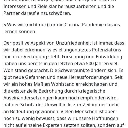
Interessen und Ziele klar herauszuarbeiten und die
Partner darauf einzuschwören.
5 Was wir (nicht nur) für die ­Corona-Pandemie daraus
lernen können
Der positive Aspekt von Unzufriedenheit ist immer, dass
wir dabei erkennen, wieviel ungenutztes Potenzial uns
noch zur Verfügung steht. Forschung und Entwicklung
haben uns bereits in den letzten etwa 500 Jahren viel
Wohlstand gebracht. Die Schwerpunkte ändern sich. Es
gibt neue Gefahren und neue Herausforderungen. Seit
wir ein hohes Maß an Wohlstand erreicht haben und
die existenzielle Bedrohung durch kriegerische
Auseinandersetzungen kaum noch empfunden wird,
hat der Schutz der Umwelt in letzter Zeit immer mehr
an Bedeutung gewonnen. Vielen Menschen ist aber
noch zu wenig bewusst, dass wir unsere Hoffnungen
nicht auf einzelne Experten setzten sollten, sondern auf