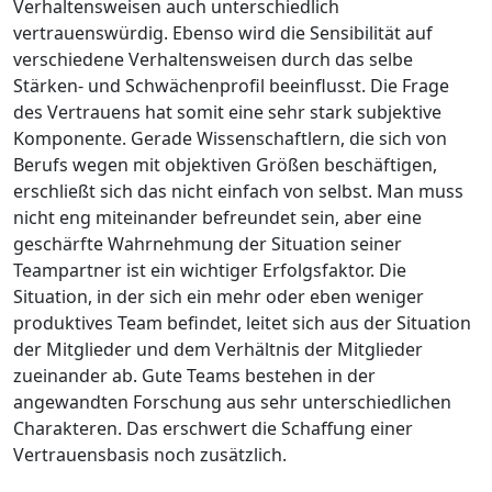
Verhaltensweisen auch unterschiedlich
vertrauenswürdig. Ebenso wird die Sensibilität auf
verschiedene Verhaltensweisen durch das selbe
Stärken- und Schwächenprofil beeinflusst. Die Frage
des Vertrauens hat somit eine sehr stark subjektive
Komponente. Gerade Wissenschaftlern, die sich von
Berufs wegen mit objektiven Größen beschäftigen,
erschließt sich das nicht einfach von selbst. Man muss
nicht eng miteinander befreundet sein, aber eine
geschärfte Wahrnehmung der Situation seiner
Teampartner ist ein wichtiger Erfolgsfaktor. Die
Situation, in der sich ein mehr oder eben weniger
produktives Team befindet, leitet sich aus der Situation
der Mitglieder und dem Verhältnis der Mitglieder
zueinander ab. Gute Teams bestehen in der
angewandten Forschung aus sehr unterschiedlichen
Charakteren. Das erschwert die Schaffung einer
Vertrauensbasis noch zusätzlich.