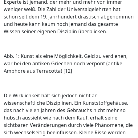
Experte ist jemand, der mehr und mehr von immer
weniger weiß. Die Zahl der Universalgelehrten hat
schon seit dem 19. Jahrhundert drastisch abgenommen
und heute kann kaum noch jemand das gesamte
Wissen seiner eigenen Disziplin überblicken.
Abb. 1: Kunst als eine Möglichkeit, Geld zu verdienen,
war bei den antiken Griechen noch verpönt (antike
Amphore aus Terracotta) [12]
Die Wirklichkeit hält sich jedoch nicht an
wissenschaftliche Disziplinen. Ein Kunststoffgehäuse,
das nach vielen Jahren des Gebrauchs nicht mehr so
hübsch aussieht wie nach dem Kauf, erhält seine
sichtbaren Veränderungen durch viele Phänomene, die
sich wechselseitig beeinflussen. Kleine Risse werden