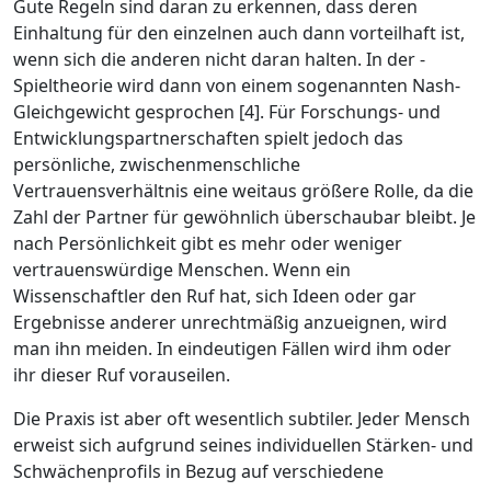
Gute Regeln sind daran zu erkennen, dass deren
Einhaltung für den einzelnen auch dann vorteilhaft ist,
wenn sich die anderen nicht daran halten. In der ­
Spieltheorie wird dann von einem sogenannten
Nash-
Gleichgewicht
gesprochen [4]. Für Forschungs- und
Entwicklungspartnerschaften spielt jedoch das
persönliche, zwischenmenschliche
Vertrauensverhältnis eine weitaus größere Rolle, da die
Zahl der Partner für gewöhnlich überschaubar bleibt. Je
nach Persönlichkeit gibt es mehr oder weniger
vertrauenswürdige Menschen. Wenn ein
Wissenschaftler den Ruf hat, sich Ideen oder gar
Ergebnisse anderer unrechtmäßig anzueignen, wird
man ihn meiden. In eindeutigen Fällen wird ihm oder
ihr dieser Ruf vorauseilen.
Die Praxis ist aber oft wesentlich subtiler. Jeder Mensch
erweist sich aufgrund seines individuellen Stärken- und
Schwächenprofils in Bezug auf verschiedene