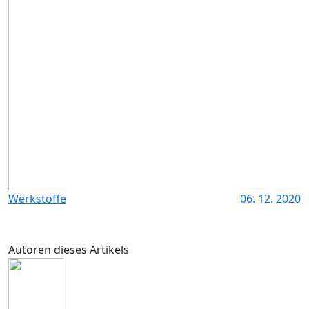
Werkstoffe
06. 12. 2020
Autoren dieses Artikels