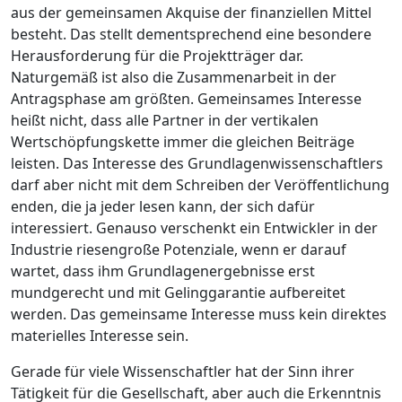
aus der gemeinsamen Akquise der finanziellen Mittel
besteht. Das stellt dementsprechend eine besondere
Herausforderung für die Projektträger dar.
Naturgemäß ist also die Zusammenarbeit in der
Antragsphase am größten. Gemeinsames Interesse
heißt nicht, dass alle Partner in der vertikalen
Wertschöpfungskette immer die gleichen Beiträge
leisten. Das Interesse des Grundlagenwissenschaftlers
darf aber nicht mit dem Schreiben der Veröffentlichung
enden, die ja jeder lesen kann, der sich dafür
interessiert. Genauso verschenkt ein Entwickler in der
Industrie riesengroße Potenziale, wenn er darauf
wartet, dass ihm Grundlagenergebnisse erst
mundgerecht und mit
Geling­garantie
aufbereitet
werden. Das gemeinsame Interesse muss kein direktes
materielles Interesse sein.
Gerade für viele Wissenschaftler hat der Sinn ihrer
Tätigkeit für die Gesellschaft, aber auch die Erkenntnis