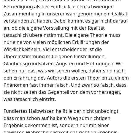
Befriedigung als der Eindruck, einen schwierigen
Zusammenhang in ­unserer wahrgenommenen Realität
verstanden zu haben. Dabei kommt es gar nicht darauf
an, ob die eigene Vorstellung mit der Realität
tatsächlich übereinstimmt. Die eigene Theo­rie muss
nur eine von vielen möglichen Erklärungen der
Wirklichkeit sein. Viel entscheidender ist die
Übereinstimmung mit eigenen Einstellungen,
Glaubensgrundsätzen, Ängsten und Hoffnungen. Wir
sehen nur das, was wir sehen wollen, daher sind nach
den Erfahrung des Autors die ersten Theorien zu einem
Phänomen fast immer falsch. Und zwar so falsch, dass
sie nicht selten das Gegenteil von dem vorhersagen,
was tatsächlich eintritt.
Fundiertes Halbwissen
heißt leider nicht unbedingt,
dass man schon auf halbem Weg zum richtigen
Ergebnis gekommen ist, sondern nur mit einer
gewissen Wahrscheinlichkeit das richtige Ergebnis