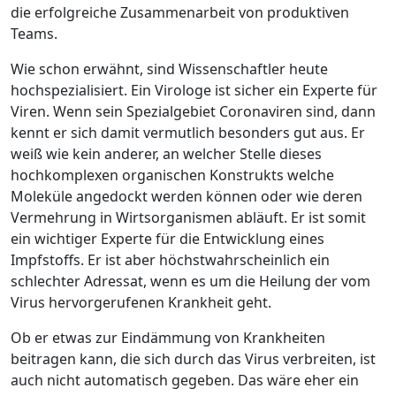
die erfolgreiche Zusammenarbeit von produktiven
Teams.
Wie schon erwähnt, sind Wissenschaftler heute
hochspezialisiert. Ein Virologe ist sicher ein Experte für
Viren. Wenn sein Spezialgebiet Coronaviren sind, dann
kennt er sich damit vermutlich besonders gut aus. Er
weiß wie kein anderer, an welcher Stelle dieses
hochkomplexen organischen Konstrukts welche
Moleküle angedockt werden können oder wie deren
Vermehrung in Wirtsorganismen abläuft. Er ist somit
ein wichtiger Experte für die Entwicklung eines
Impfstoffs. Er ist aber höchstwahrscheinlich ein
schlechter Adressat, wenn es um die Heilung der vom
Virus hervorgerufenen Krankheit geht.
Ob er etwas zur Eindämmung von Krankheiten
beitragen kann, die sich durch das Virus verbreiten, ist
auch nicht automatisch gegeben. Das wäre eher ein