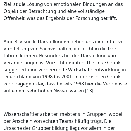
Ziel ist die Lösung von emotionalen Bindungen an das
Objekt der Betrachtung und eine vollständige
Offenheit, was das Ergebnis der Forschung betrifft.
Abb. 3: Visuelle Darstellungen geben uns eine intuitive
Vorstellung von Sachverhalten, die leicht in die Irre
führen können. Besonders bei der Darstellung von
Veränderungen ist Vorsicht geboten: Die linke Grafik
suggeriert eine verheerende Wirtschaftsentwicklung in
Deutschland von 1998 bis 2001. In der rechten Grafik
wird dagegen klar, dass bereits 1998 hier die Verdienste
auf einem sehr hohen Niveau waren [13]
Wissenschaftler arbeiten meistens in Gruppen, wobei
der Anschein von echten Teams häufig trügt. Die
Ursache der Gruppenbildung liegt vor allem in der