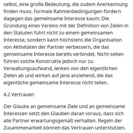
selbst, eine große Bedeutung, die zudem Anerkennung
finden muss. Formale Rahmenbedingungen fördern
dagegen das gemeinsame Interesse kaum: Die
Gründung eines Vereins mit der Definition von Zielen in
den Statuten führt nicht zu einem gemeinsamen
Interesse, sondern kann höchstens die Organisation
von Aktivitäten der Partner verbessern, die das
gemeinsame Interesse bereits verbindet. Nicht selten
führen solche Konstrukte jedoch nur zu
Verwaltungsaufwand, lenken von den eigentlichen
Zielen ab und wirken auf jene anziehend, die das
eigentliche gemeinsame Interesse nicht teilen.
4.2 Vertrauen
Der Glaube an gemeinsame Ziele und an ­gemeinsame
Interessen setzt den ­Glauben daran voraus, dass sich
alle Partner erwartungsgemäß verhalten. Regeln der
Zusammenarbeit können das Vertrauen unterstützen.