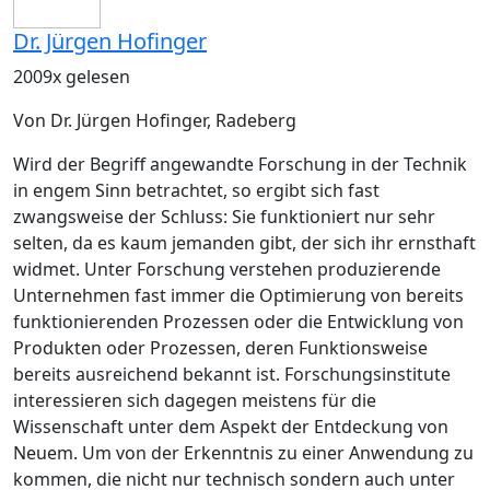
Dr. Jürgen Hofinger
2009x gelesen
Von Dr. Jürgen Hofinger, Radeberg
Wird der Begriff
angewandte Forschung
in der Technik
in engem Sinn betrachtet, so ergibt sich fast
zwangsweise der Schluss: Sie funktioniert nur sehr
selten, da es kaum jemanden gibt, der sich ihr ernsthaft
widmet. Unter Forschung verstehen produzierende
Unternehmen fast immer die Optimierung von bereits
funktionierenden Prozessen oder die Entwicklung von
Produkten oder Prozessen, deren Funktionsweise
bereits ausreichend bekannt ist. Forschungsinstitute
interessieren sich dagegen meistens für die
Wissenschaft unter dem Aspekt der Ent­deckung von
Neuem. Um von der Erkenntnis zu einer Anwendung zu
kommen, die nicht nur technisch sondern auch unter