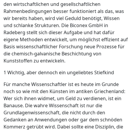
den wirtschaftlichen und gesellschaftlichen
Rahmenbedingungen besser funktioniert als das, was
wir bereits haben, wird viel Geduld benötigt, Wissen
und schlanke Strukturen. Die Biconex GmbH in
Radeberg stellt sich dieser Aufgabe und hat dafür
eigene Methoden entwickelt, um möglichst effizient auf
Basis wissenschaftlicher Forschung neue Prozesse für
die chemisch-galvanische Beschichtung von
Kunststoffen zu entwickeln.
1 Wichtig, aber dennoch ein ungeliebtes Stiefkind
Für manche Wissenschaftler ist es heute im Grunde
noch so wie mit den Künsten im antiken Griechenland:
Wer sich ihnen widmet, um Geld zu verdienen, ist ein
Banause. Die wahre Wissenschaft ist nur die
Grundlagenwissenschaft, die nicht durch den
Gedanken an Anwendungen oder gar dem schnöden
Kommerz getrübt wird. Dabei sollte eine Disziplin, die