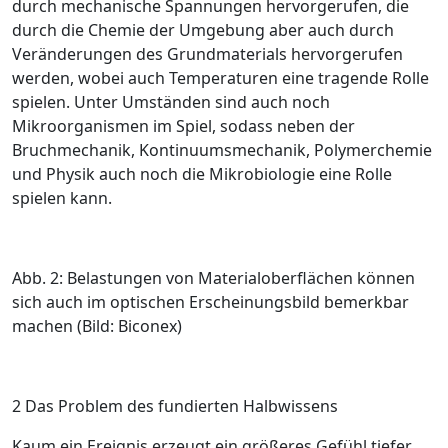
durch mechanische Spannungen hervorgerufen, die
durch die Chemie der Umgebung aber auch durch
Veränderungen des Grundmaterials hervorgerufen
werden, wobei auch Temperaturen eine tragende Rolle
spielen. Unter Umständen sind auch noch
Mikroorganismen im Spiel, sodass neben der
Bruchmechanik, Kontinuumsmechanik, Polymerchemie
und Physik auch noch die Mikrobiologie eine Rolle
spielen kann.
Abb. 2: Belastungen von Materialoberflächen können
sich auch im optischen Erscheinungsbild bemerkbar
machen (Bild: Biconex)
2 Das Problem des ­fundierten Halbwissens
Kaum ein Ereignis erzeugt ein größeres Gefühl tiefer