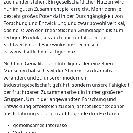
zueinander stehen. Ein gesellschaftlicher Nutzen wird
nur im guten Zusammenspiel erreicht. Mehr denn je
besteht großes Potenzial in der Durchgängigkeit von
Forschung und Entwicklung und zwar sowohl vertikal,
das heißt von den theo­retischen Grundlagen bis zum
fertigen Produkt, als auch horizontal über die
Sichtweisen und Blickwinkel der technisch-
wissenschaftlichen Fachgebiete.
Nicht die Genialität und Intelligenz der einzelnen
Menschen hat sich seit der Steinzeit so dramatisch
verändert und zu unserer modernen
Industriegesellschaft geführt, sondern unsere Fähigkeit
der fruchtbaren Zusammenarbeit in immer größeren
Gruppen. Um in der angewandten Forschung und
Entwicklung erfolgreich zu sein, achtet Biconex daher
aus Erfahrung vor allem auf folgende drei Faktoren:
gemeinsames Interesse
Vertrauen