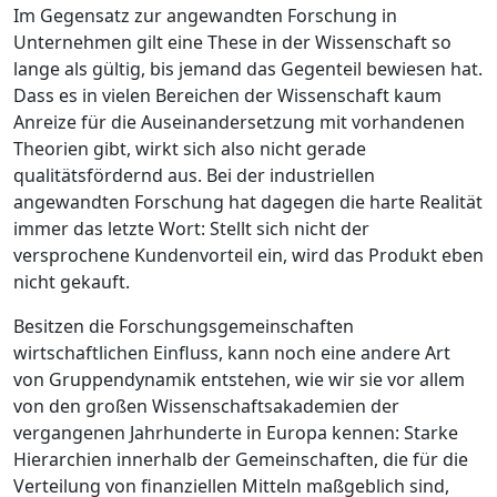
Im Gegensatz zur angewandten Forschung in
Unternehmen gilt eine These in der Wissenschaft so
lange als gültig, bis jemand das Gegenteil bewiesen hat.
Dass es in vielen Bereichen der Wissenschaft kaum
Anreize für die Auseinandersetzung mit vorhandenen
Theorien gibt, wirkt sich also nicht ­gerade
qualitätsfördernd aus. Bei der industriellen
angewandten Forschung hat dagegen die harte Realität
immer das letzte Wort: Stellt sich nicht der
versprochene Kundenvorteil ein, wird das Produkt eben
nicht gekauft.
Besitzen die Forschungsgemeinschaften
wirtschaftlichen Einfluss, kann noch eine andere Art
von Gruppendynamik entstehen, wie wir sie vor allem
von den großen Wissenschaftsakademien der
vergangenen Jahrhunderte in Europa kennen: Starke
Hierarchien innerhalb der Gemeinschaften, die für die
Verteilung von finanziellen Mitteln maßgeblich sind,