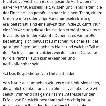
Nicht zu verwechseln ist das gesunde Vertrauen mit
naiver Vertrauensseligkeit. Wissen und Fähigkeiten, die
der Einzelne sich persönlich oder in einem Team, einem
Unternehmen oder einer Forschungseinrichtung
erarbeitet hat, sind eine Investition in die Zukunft. Nur
eine Verwertung dieser Investition ermöglicht weitere
Investitionen in der Zukunft. Daher ist es von großer
Bedeutung, sich bewusst zu machen, welcher Teil des
geistigen Eigentums geheim bleibt und welcher Teil mit
den Partnern kommuniziert werden kann. Das sollte
für die Partner auch klar erkennbar und
nachvollziehbar sein.
4.3 Das Respektieren von Unterschieden
Von Natur aus umgeben wir uns gerne mit Menschen,
die ähnlich denken und sich ähnlich verhalten wie wir
selbst. Während das gemeinsame Interesse für den
Erfolg von Entwicklungsteams sehr wichtig ist, so
müssen die Mitglieder doch offensichtlich sehr