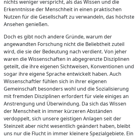
nichts weniger verspricht, als das Wissen und die
Erkenntnisse der Menschheit in einen praktischen
Nutzen für die Gesellschaft zu verwandeln, das höchste
Ansehen genießen.
Doch es gibt noch andere Gründe, warum der
angewandten Forschung nicht die Beliebtheit zuteil
wird, die sie der Bedeutung nach verdient. Von jeher
waren die Wissenschaften in abgegrenzte Disziplinen
geteilt, die ihre eigenen Sichtweisen, Konventionen und
sogar ihre eigene Sprache entwickelt haben. Auch
Wissenschaftler fühlen sich in ihrer eigenen
Gemeinschaft besonders wohl und die Sozia­lisierung
mit fremden Disziplinen erfordert für viele einiges an
Anstrengung und Überwindung. Da sich das Wissen
der Menschheit in immer kürzeren Abständen
verdoppelt, sich unsere geistigen Anlagen seit der
Steinzeit aber nicht wesentlich geändert haben, bleibt
uns nur die Flucht in immer kleinere Spezialgebiete. Ein