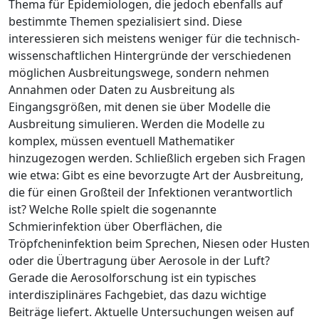
Thema für Epidemiologen, die jedoch ebenfalls auf
bestimmte Themen spezialisiert sind. Diese
interessieren sich meistens weniger für die technisch-
wissenschaftlichen Hintergründe der verschiedenen
möglichen Ausbreitungswege, sondern nehmen
Annahmen oder Daten zu Ausbreitung als
Eingangsgrößen, mit denen sie über Modelle die
Ausbreitung simulieren. Werden die Modelle zu
komplex, müssen eventuell Mathematiker
hinzugezogen werden. Schließlich ergeben sich Fragen
wie etwa: Gibt es eine bevorzugte Art der Ausbreitung,
die für einen Großteil der Infektionen verantwortlich
ist? Welche Rolle spielt die sogenannte
Schmierinfektion über Oberflächen, die
Tröpfcheninfektion beim Sprechen, Niesen oder Husten
oder die Übertragung über Aerosole in der Luft?
Gerade die Aerosolforschung ist ein typisches
interdisziplinäres Fachgebiet, das dazu wichtige
Beiträge liefert. Aktuelle Untersuchungen weisen auf