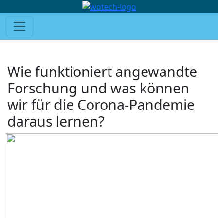
Wie funktioniert angewandte
Forschung und was können
wir für die Corona-Pandemie
daraus lernen?