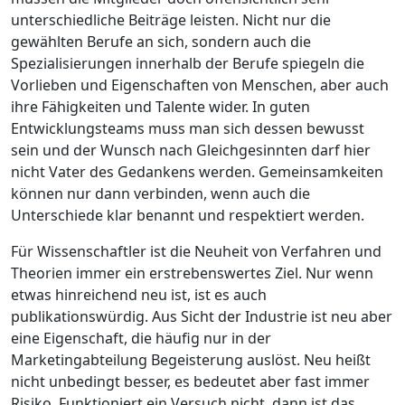
unterschiedliche Beiträge leisten. Nicht nur die
gewählten Berufe an sich, sondern auch die
Spezialisierungen innerhalb der ­Berufe spiegeln die
Vorlieben und Eigenschaften von Menschen, aber auch
ihre Fähigkeiten und Talente wider. In guten
Entwicklungsteams muss man sich dessen bewusst
sein und der Wunsch nach Gleichgesinnten darf hier
nicht Vater des Gedankens werden. Gemeinsamkeiten
können nur dann verbinden, wenn auch die
Unterschiede klar benannt und respektiert werden.
Für Wissenschaftler ist die Neuheit von Verfahren und
Theorien immer ein erstrebenswertes Ziel. Nur wenn
etwas hinreichend neu ist, ist es auch
publikationswürdig. Aus Sicht der Industrie ist neu aber
eine Eigenschaft, die häufig nur in der
Marketingabteilung Begeisterung auslöst. Neu heißt
nicht unbedingt besser, es bedeutet aber fast immer
Risiko. Funktioniert ein Versuch nicht, dann ist das