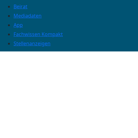
Beirat
Mediadaten
App
Fachwissen Kompakt
Stellenanzeigen