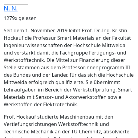
N. N.
1279x gelesen
Seit dem 1. November 2019 leitet Prof. Dr.-Ing. Kristin
Hockauf die Professur Smart Materials an der Fakultät
Ingenieurwissenschaften der Hochschule Mittweida
und verstärkt damit die Fachgruppe Fertigungs- und
Werkstofftechnik. Die Mittel zur Finanzierung dieser
Stelle stammen aus dem Professorinnenprogramm III
des Bundes und der Länder, für das sich die Hochschule
Mittweida erfolgreich qualifizierte. Sie übernimmt
Lehraufgaben im Bereich der Werkstoffprüfung, Smart
Materials mit Sensor- und Aktorwerkstoffen sowie
Werkstoffen der Elektrotechnik.
Prof. Hockauf studierte Maschinenbau mit den
Vertiefungsrichtungen Werkstofftechnik und
Technische Mechanik an der TU Chemnitz, absolvierte