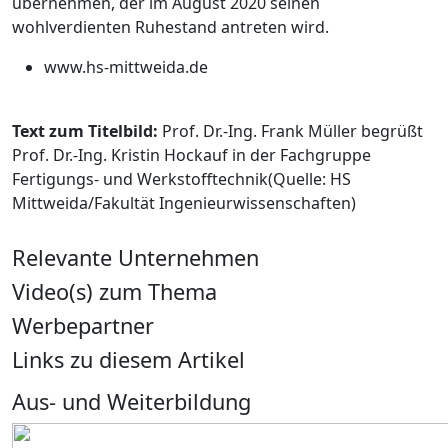
übernehmen, der im August 2020 seinen
wohlverdienten Ruhestand antreten wird.
www.hs-mittweida.de
Text zum Titelbild:
Prof. Dr.-Ing. Frank Müller begrüßt
Prof. Dr.-Ing. Kristin Hockauf in der Fachgruppe
Fertigungs- und Werkstofftechnik(Quelle: HS
Mittweida/Fakultät Ingenieurwissenschaften)
Relevante Unternehmen
Video(s) zum Thema
Werbepartner
Links zu diesem Artikel
Aus- und Weiterbildung