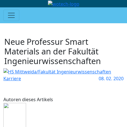
Neue Professur Smart
Materials an der Fakultät
Ingenieurwissenschaften
Karriere
08. 02. 2020
Autoren dieses Artikels