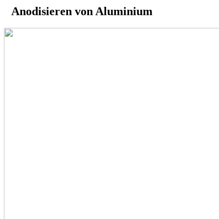
Anodisieren von Aluminium