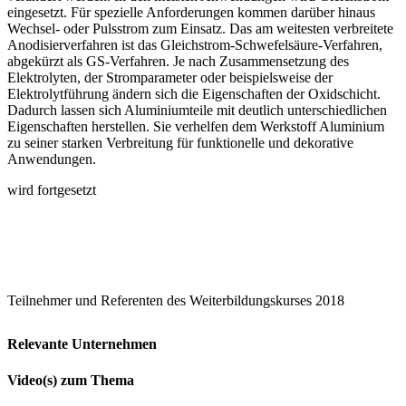
eingesetzt. Für spezielle Anforderungen kommen darüber hinaus
Wechsel- oder Pulsstrom zum Einsatz. Das am weitesten verbreitete
­Anodisierverfahren ist das Gleichstrom-Schwefelsäure-Verfahren,
abgekürzt als GS-Verfahren. Je nach Zusammensetzung des
Elektrolyten, der Stromparameter oder beispielsweise der
Elektrolytführung ändern sich die Eigenschaften der Oxidschicht.
Dadurch lassen sich Aluminiumteile mit deutlich unterschiedlichen
Eigenschaften herstellen. Sie verhelfen dem Werkstoff Aluminium
zu seiner starken Verbreitung für funktionelle und dekorative
Anwendungen.
wird fortgesetzt
Teilnehmer und Referenten des Weiterbildungskurses 2018
Relevante Unternehmen
Video(s) zum Thema