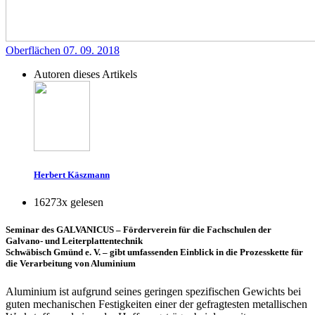
Oberflächen
07. 09. 2018
Autoren dieses Artikels
Herbert Käszmann
16273x gelesen
Seminar des GALVANICUS – Förderverein für die Fachschulen der
Galvano- und Leiterplattentechnik
Schwäbisch Gmünd e. V. – gibt umfassenden Einblick in die Prozesskette für
die Verarbeitung von Aluminium
Aluminium ist aufgrund seines geringen spezifischen Gewichts bei
guten mechanischen Festigkeiten einer der gefragtesten metallischen