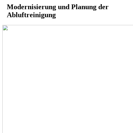
Modernisierung und Planung der
Abluftreinigung