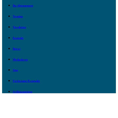
Ihr Abonnement
Termine
Newsletter
Kontakt
Beirat
Mediadaten
App
Fachwissen Kompakt
Stellenanzeigen