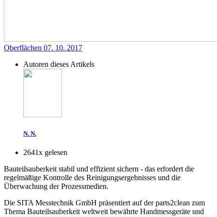
Oberflächen
07. 10. 2017
Autoren dieses Artikels
N. N.
2641x gelesen
Bauteilsauberkeit stabil und effizient sichern - das erfordert die
regelmäßige Kontrolle des Reinigungsergebnisses und die
Überwachung der Prozessmedien.
Die SITA Messtechnik GmbH präsentiert auf der parts2clean zum
Thema Bauteilsauberkeit weltweit bewährte Handmessgeräte und