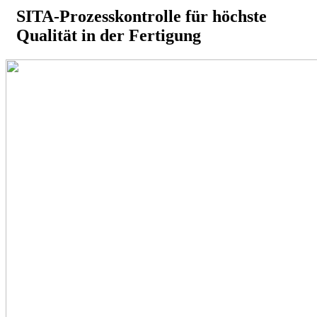
SITA-Prozesskontrolle für höchste
Qualität in der Fertigung